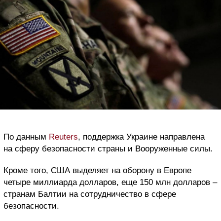
По данным
Reuters
, поддержка Украине направлена
на сферу безопасности страны и Вооруженные силы.
Кроме того, США выделяет на оборону в Европе
четыре миллиарда долларов, еще 150 млн долларов –
странам Балтии на сотрудничество в сфере
безопасности.