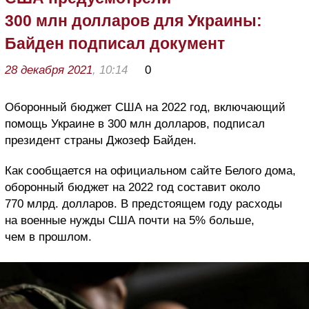
300 млн долларов для Украины:
Байден подписал документ
28 декабря 2021
, 10:14
0
Оборонный бюджет США на 2022 год, включающий
помощь Украине в 300 млн долларов, подписал
президент страны Джозеф Байден.
Как сообщается на официальном сайте Белого дома,
оборонный бюджет на 2022 год составит около
770 млрд. долларов. В предстоящем году расходы
на военные нужды США почти на 5% больше,
чем в прошлом.