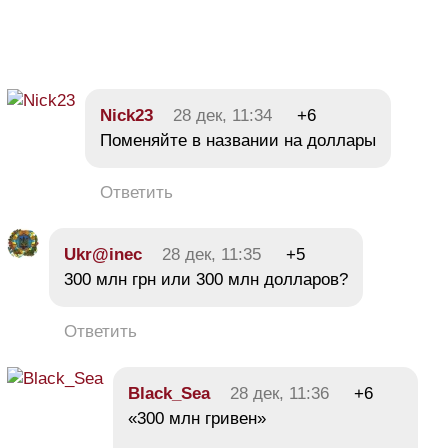
Nick23
28 дек, 11:34
+6
Поменяйте в названии на доллары
Ответить
Ukr@inec
28 дек, 11:35
+5
300 млн грн или 300 млн долларов?
Ответить
Black_Sea
28 дек, 11:36
+6
«300 млн гривен»