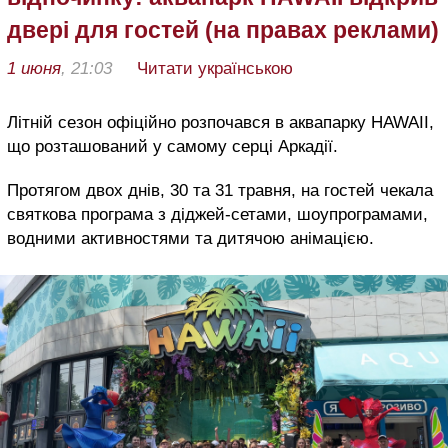
двері для гостей (на правах реклами)
1 июня
, 21:03
Читати українською
Літній сезон офіційно розпочався в аквапарку HAWAII,
що розташований у самому серці Аркадії.
Протягом двох днів, 30 та 31 травня, на гостей чекала
святкова програма з діджей-сетами, шоупрограмами,
водними активностями та дитячою анімацією.