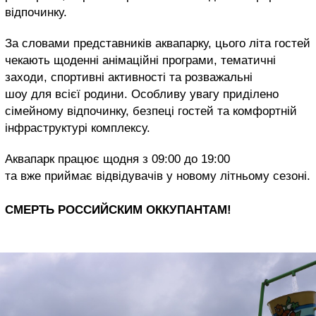
відпочинку.
За словами представників аквапарку, цього літа гостей
чекають щоденні анімаційні програми, тематичні
заходи, спортивні активності та розважальні
шоу для всієї родини. Особливу увагу приділено
сімейному відпочинку, безпеці гостей та комфортній
інфраструктурі комплексу.
Аквапарк працює щодня з 09:00 до 19:00
та вже приймає відвідувачів у новому літньому сезоні.
СМЕРТЬ РОССИЙСКИМ ОККУПАНТАМ!