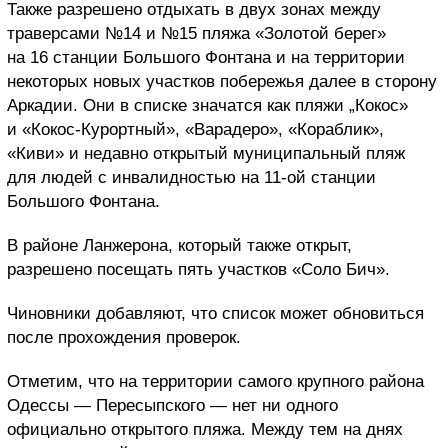
Также разрешено отдыхать в двух зонах между
траверсами №14 и №15 пляжа «Золотой берег»
на 16 станции Большого Фонтана и на территории
некоторых новых участков побережья далее в сторону
Аркадии. Они в списке значатся как пляжи „Кокос»
и «Кокос-Курортный», «Варадеро», «Кораблик»,
«Киви» и недавно открытый муниципальный пляж
для людей с инвалидностью на 11-ой станции
Большого Фонтана.
В районе Ланжерона, который также открыт,
разрешено посещать пять участков «Соло Бич».
Чиновники добавляют, что список может обновиться
после прохождения проверок.
Отметим, что на территории самого крупного района
Одессы — Пересыпского — нет ни одного
официально открытого пляжа. Между тем на днях