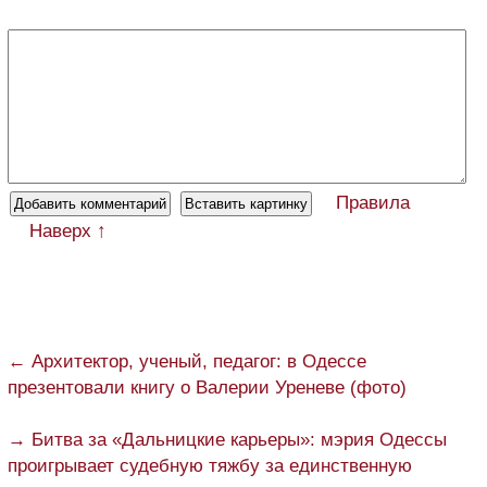
Правила
Наверх ↑
← Архитектор, ученый, педагог: в Одессе
презентовали книгу о Валерии Уреневе (фото)
→ Битва за «Дальницкие карьеры»: мэрия Одессы
проигрывает судебную тяжбу за единственную