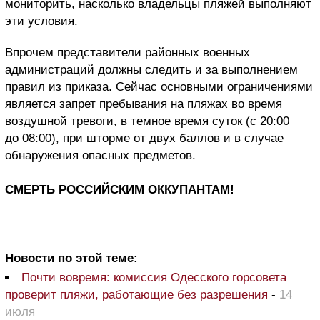
мониторить, насколько владельцы пляжей выполняют
эти условия.
Впрочем представители районных военных
администраций должны следить и за выполнением
правил из приказа. Сейчас основными ограничениями
является запрет пребывания на пляжах во время
воздушной тревоги, в темное время суток (с 20:00
до 08:00), при шторме от двух баллов и в случае
обнаружения опасных предметов.
СМЕРТЬ РОССИЙСКИМ ОККУПАНТАМ!
Новости по этой теме:
Почти вовремя: комиссия Одесского горсовета
проверит пляжи, работающие без разрешения
-
14
июля