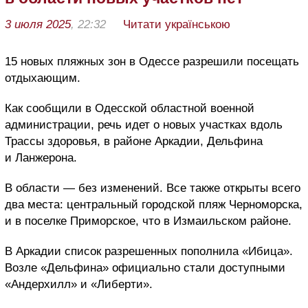
3 июля 2025
, 22:32
Читати українською
15 новых пляжных зон в Одессе разрешили посещать
отдыхающим.
Как сообщили в Одесской областной военной
администрации, речь идет о новых участках вдоль
Трассы здоровья, в районе Аркадии, Дельфина
и Ланжерона.
В области — без изменений. Все также открыты всего
два места: центральный городской пляж Черноморска,
и в поселке Приморское, что в Измаильском районе.
В Аркадии список разрешенных пополнила «Ибица».
Возле «Дельфина» официально стали доступными
«Андерхилл» и «Либерти».