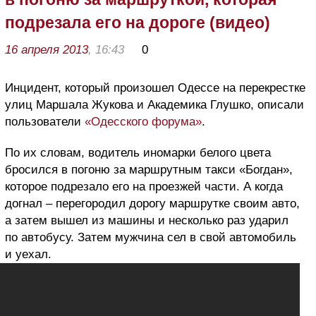
подрезала его на дороге (видео)
16 апреля 2013
, 16:43
0
Инцидент, который произошел Одессе на перекрестке
улиц Маршала Жукова и Академика Глушко, описали
пользователи
«Одесского форума»
.
По их словам, водитель иномарки белого цвета
бросился в погоню за маршрутным такси «Богдан»,
которое подрезало его на проезжей части. А когда
догнал – перегородил дорогу маршрутке своим авто,
а затем вышел из машины и несколько раз ударил
по автобусу. Затем мужчина сел в свой автомобиль
и уехал.