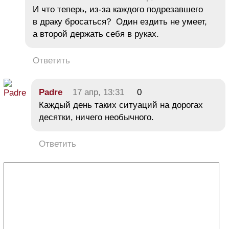
И что теперь, из-за каждого подрезавшего
в драку бросаться? Один ездить не умеет,
а второй держать себя в руках.
Ответить
Padre
17 апр, 13:31
0
Каждый день таких ситуаций на дорогах
десятки, ничего необычного.
Ответить