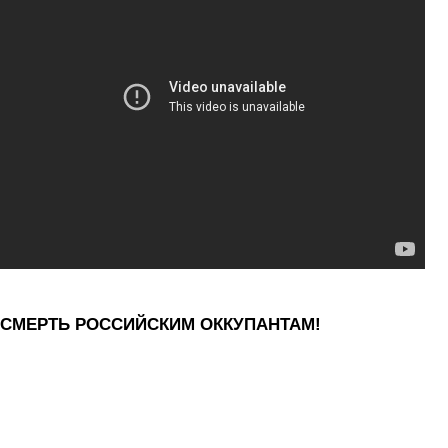
СМЕРТЬ РОССИЙСКИМ ОККУПАНТАМ!