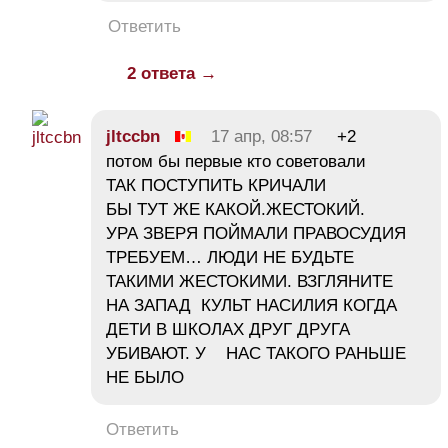
Ответить
2 ответа →
jltccbn
17 апр, 08:57
+2
потом бы первые кто советовали
ТАК ПОСТУПИТЬ КРИЧАЛИ
БЫ ТУТ ЖЕ КАКОЙ.ЖЕСТОКИЙ.
УРА ЗВЕРЯ ПОЙМАЛИ ПРАВОСУДИЯ
ТРЕБУЕМ… ЛЮДИ НЕ БУДЬТЕ
ТАКИМИ ЖЕСТОКИМИ. ВЗГЛЯНИТЕ
НА ЗАПАД КУЛЬТ НАСИЛИЯ КОГДА
ДЕТИ В ШКОЛАХ ДРУГ ДРУГА
УБИВАЮТ. У НАС ТАКОГО РАНЬШЕ
НЕ БЫЛО
Ответить