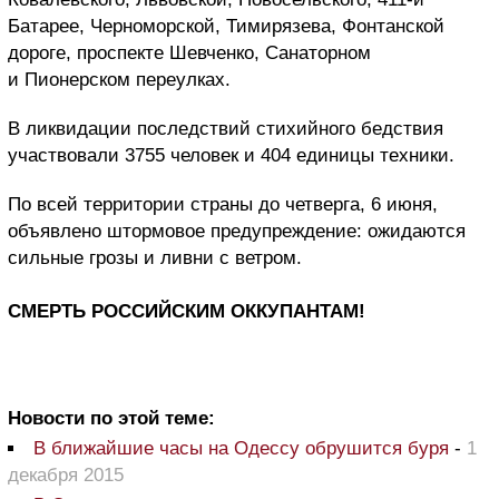
Батарее, Черноморской, Тимирязева, Фонтанской
дороге, проспекте Шевченко, Санаторном
и Пионерском переулках.
В ликвидации последствий стихийного бедствия
участвовали 3755 человек и 404 единицы техники.
По всей территории страны до четверга, 6 июня,
объявлено штормовое предупреждение: ожидаются
сильные грозы и ливни с ветром.
СМЕРТЬ РОССИЙСКИМ ОККУПАНТАМ!
Новости по этой теме:
В ближайшие часы на Одессу обрушится буря
-
1
декабря 2015