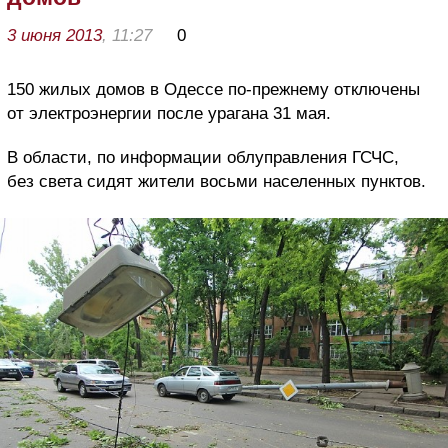
3 июня 2013
, 11:27
0
150 жилых домов в Одессе по-прежнему отключены
от электроэнергии после урагана 31 мая.
В области, по информации облуправления ГСЧС,
без света сидят жители восьми населенных пунктов.