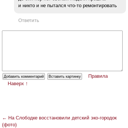
и никто и не пытался что-то ремонтировать
Ответить
Правила
Наверх ↑
← На Слободке восстановили детский эко-городок
(фото)