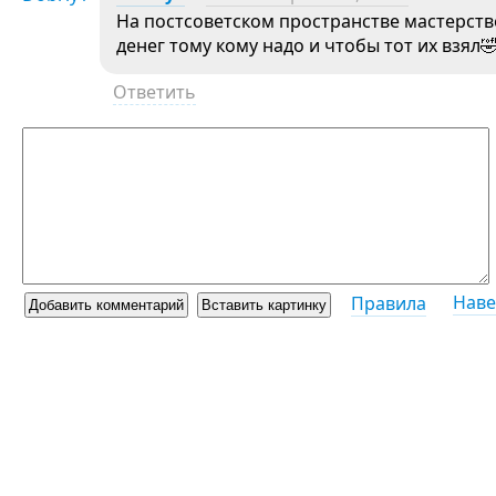
На постсоветском пространстве мастерство
денег тому кому надо и чтобы тот их взял
Ответить
Наве
Правила