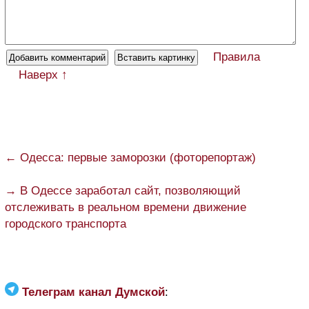
Правила
Наверх ↑
← Одесса: первые заморозки (фоторепортаж)
→ В Одессе заработал сайт, позволяющий
отслеживать в реальном времени движение
городского транспорта
Телеграм канал Думской
: