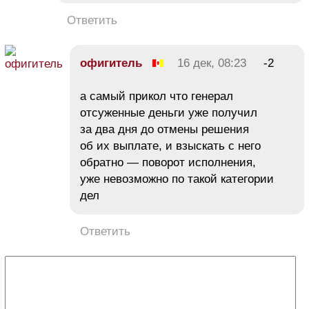
Ответить
офигитель
16 дек, 08:23
-2
а самый прикол что генерал
отсуженные деньги уже получил
за два дня до отмены решения
об их выплате, и взыскать с него
обратно — поворот исполнения,
уже невозможно по такой категории
дел
Ответить