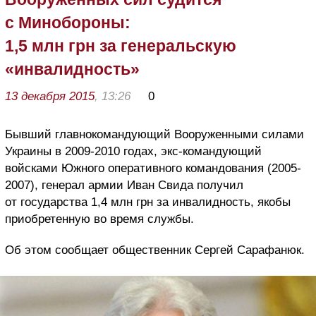
с Минобороны:
1,5 млн грн за генеральскую
«инвалидность»
13 декабря 2015
, 13:26
0
Бывший главнокомандующий Вооруженными силами
Украины в 2009-2010 годах, экс-командующий
войсками Южного оперативного командования (2005-
2007), генерал армии Иван Свида получил
от государства 1,4 млн грн за инвалидность, якобы
приобретенную во время службы.
Об этом сообщает общественник Сергей Сарафанюк.