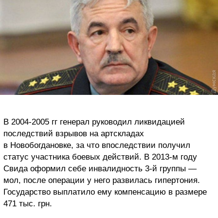
В 2004-2005 гг генерал руководил ликвидацией
последствий взрывов на артскладах
в Новобогдановке, за что впоследствии получил
статус участника боевых действий. В 2013-м году
Свида оформил себе инвалидность 3-й группы —
мол, после операции у него развилась гипертония.
Государство выплатило ему компенсацию в размере
471 тыс. грн.