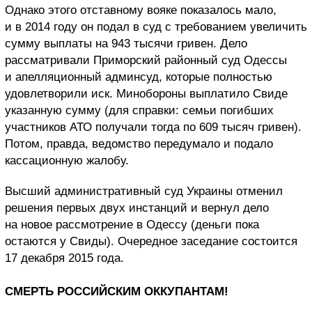
Однако этого отставному вояке показалось мало,
и в 2014 году он подал в суд с требованием увеличить
сумму выплаты на 943 тысячи гривен. Дело
рассматривали Приморский районный суд Одессы
и апелляционный админсуд, которые полностью
удовлетворили иск. Минобороны выплатило Свиде
указанную сумму (для справки: семьи погибших
участников АТО получали тогда по 609 тысяч гривен).
Потом, правда, ведомство передумало и подало
кассационную жалобу.
Высший административный суд Украины отменил
решения первых двух инстанций и вернул дело
на новое рассмотрение в Одессу (деньги пока
остаются у Свиды). Очередное заседание состоится
17 декабря 2015 года.
СМЕРТЬ РОССИЙСКИМ ОККУПАНТАМ!