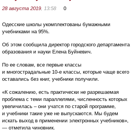
28 августа 2019
, 13:58
0
Одесские школы укомплектованы бумажными
учебниками на 95%.
Об этом сообщила директор городского департамента
образования и науки Елена Буйневич.
По ее словам, все первые классы
и многострадальные 10-е классы, которые чаще всего
оставались без книг, учебники получили.
«К сожалению, есть практически не разрешаемая
проблема с теми параллелями, численность которых
увеличилась – они учатся по старой программе,
и учебники такие уже не выпускаются. Мы будем
искать выход в применении электронных учебников»,
— отметила чиновник.