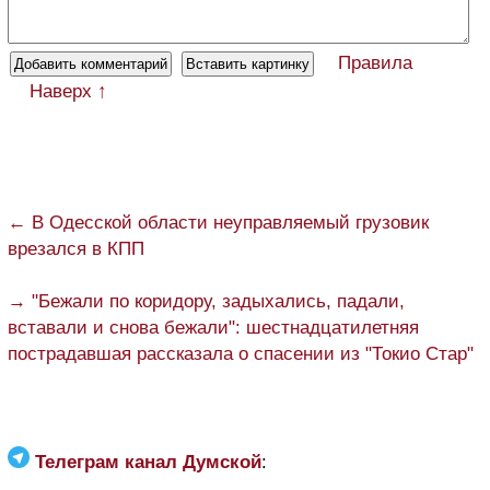
Правила
Наверх ↑
← В Одесской области неуправляемый грузовик
врезался в КПП
→ "Бежали по коридору, задыхались, падали,
вставали и снова бежали": шестнадцатилетняя
пострадавшая рассказала о спасении из "Токио Стар"
Телеграм канал Думской
: