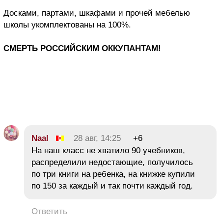
Досками, партами, шкафами и прочей мебелью
школы укомплектованы на 100%.
СМЕРТЬ РОССИЙСКИМ ОККУПАНТАМ!
Naal
28 авг, 14:25
+6
На наш класс не хватило 90 учебников,
распределили недостающие, получилось
по три книги на ребенка, на книжке купили
по 150 за каждый и так почти каждый год.
Ответить