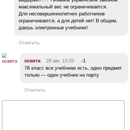
максимальный вес не ограничивается.
Для несовершеннолетних работников
ограничивается, а для детей нет! В общем,
даешь электронные учебники!
Ответить
освета
29 авг, 13:33
-1
7й класс все учебники есть, один предмет
только — один учебник на парту
Ответить