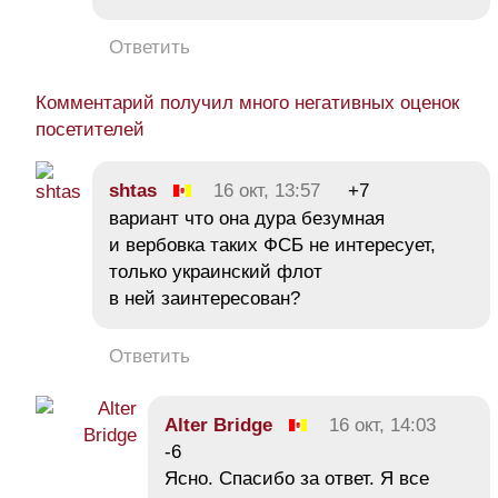
Ответить
Комментарий получил много негативных оценок
посетителей
shtas
16 окт, 13:57
+7
вариант что она дура безумная
и вербовка таких ФСБ не интересует,
только украинский флот
в ней заинтересован?
Ответить
Alter Bridge
16 окт, 14:03
-6
Ясно. Спасибо за ответ. Я все