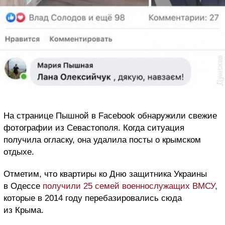
На странице Пышной в Facebook обнаружили свежие
фотографии из Севастополя. Когда ситуация
получила огласку, она удалила посты о крымском
отдыхе.
Отметим, что квартиры ко Дню защитника Украины
в Одессе
получили 25 семей военнослужащих ВМСУ
,
которые в 2014 году перебазировались сюда
из Крыма.