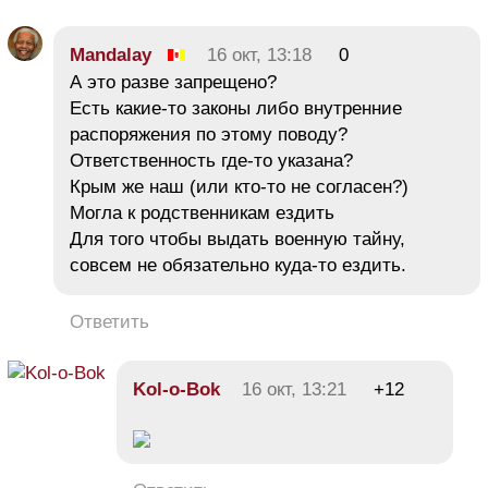
Mandalay
16 окт, 13:18
0
А это разве запрещено?
Есть какие-то законы либо внутренние
распоряжения по этому поводу?
Ответственность где-то указана?
Крым же наш (или кто-то не согласен?)
Могла к родственникам ездить
Для того чтобы выдать военную тайну,
совсем не обязательно куда-то ездить.
Ответить
Kol-o-Bok
16 окт, 13:21
+12