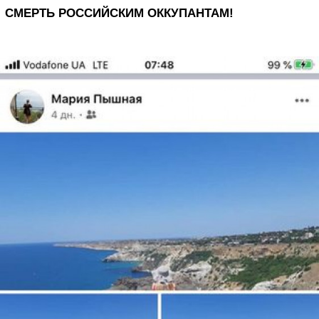
СМЕРТЬ РОССИЙСКИМ ОККУПАНТАМ!