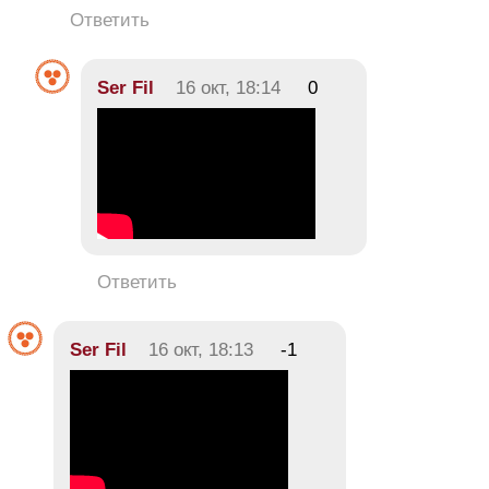
Ответить
Ser Fil
16 окт, 18:14
0
Ответить
Ser Fil
16 окт, 18:13
-1