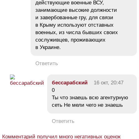
действующие военные ВСУ,
занимающие высокие должности
и завербованные гру, для связи
в Крыму используют отставных
военных, из числа бывших своих
сослуживцев, проживающих
в Украине.
Ответить
бессарабский
16 окт, 20:47
0
Ты что знаешь всю агентурную
сеть Не мели чего не знаешь
Ответить
Комментарий получил много негативных оценок