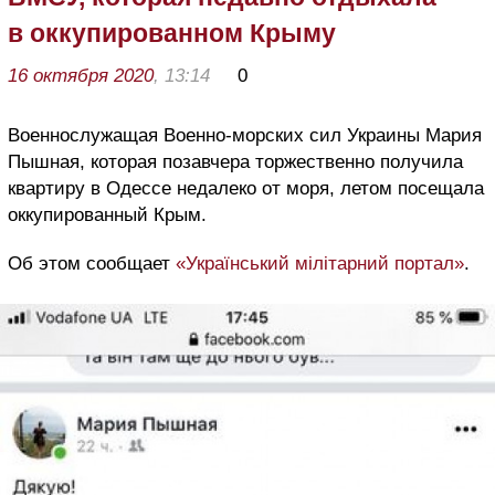
в оккупированном Крыму
16 октября 2020
, 13:14
0
Военнослужащая Военно-морских сил Украины Мария
Пышная, которая позавчера торжественно получила
квартиру в Одессе недалеко от моря, летом посещала
оккупированный Крым.
Об этом сообщает
«Український мілітарний портал»
.