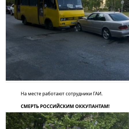
На месте работают сотрудники ГАИ.
СМЕРТЬ РОССИЙСКИМ ОККУПАНТАМ!