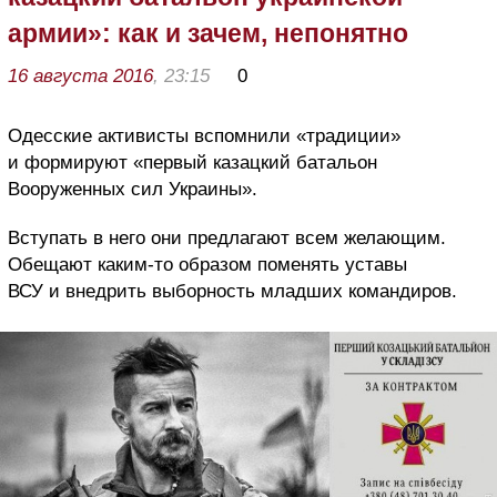
армии»: как и зачем, непонятно
16 августа 2016
, 23:15
0
Одесские активисты вспомнили «традиции»
и формируют «первый казацкий батальон
Вооруженных сил Украины».
Вступать в него они предлагают всем желающим.
Обещают каким-то образом поменять уставы
ВСУ и внедрить выборность младших командиров.