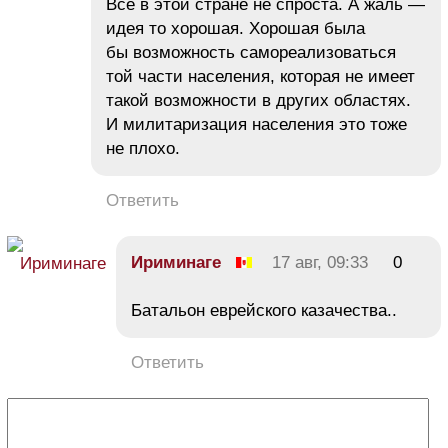
Все в этой стране не спроста. А жаль —
идея то хорошая. Хорошая была
бы возможность самореализоваться
той части населения, которая не имеет
такой возможности в других областях.
И милитаризация населения это тоже
не плохо.
Ответить
Ириминаге
17 авг, 09:33
0
Батальон еврейского казачества..
Ответить