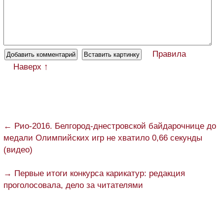
Правила
Наверх ↑
← Рио-2016. Белгород-днестровской байдарочнице до
медали Олимпийских игр не хватило 0,66 секунды
(видео)
→ Первые итоги конкурса карикатур: редакция
проголосовала, дело за читателями