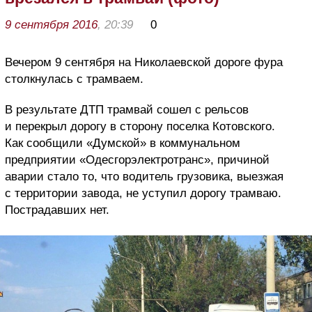
9 сентября 2016
, 20:39
0
Вечером 9 сентября на Николаевской дороге фура
столкнулась с трамваем.
В результате ДТП трамвай сошел с рельсов
и перекрыл дорогу в сторону поселка Котовского.
Как сообщили «Думской» в коммунальном
предприятии «Одесгорэлектротранс», причиной
аварии стало то, что водитель грузовика, выезжая
с территории завода, не уступил дорогу трамваю.
Пострадавших нет.