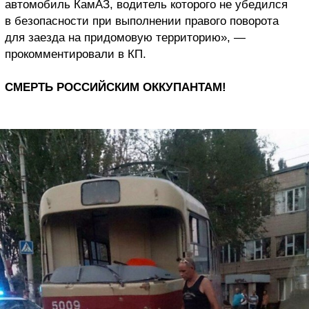
автомобиль КамАЗ, водитель которого не убедился
в безопасности при выполнении правого поворота
для заезда на придомовую территорию», —
прокомментировали в КП.
СМЕРТЬ РОССИЙСКИМ ОККУПАНТАМ!