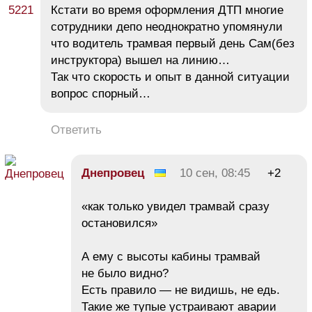
Кстати во время оформления ДТП многие
сотрудники депо неоднократно упомянули
что водитель трамвая первый день Сам(без
инструктора) вышел на линию…
Так что скорость и опыт в данной ситуации
вопрос спорный…
Ответить
Днепровец
10 сен, 08:45
+2
«как только увидел трамвай сразу
остановился»
А ему с высоты кабины трамвай
не было видно?
Есть правило — не видишь, не едь.
Такие же тупые устраивают аварии