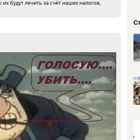
 их будут лечить за счёт наших налогов,
С