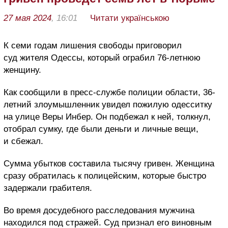
27 мая 2024
, 16:01
Читати українською
К семи годам лишения свободы приговорил
суд жителя Одессы, который ограбил 76-летнюю
женщину.
Как сообщили в пресс-службе полиции области, 36-
летний злоумышленник увидел пожилую одесситку
на улице Веры Инбер. Он подбежал к ней, толкнул,
отобрал сумку, где были деньги и личные вещи,
и сбежал.
Сумма убытков составила тысячу гривен. Женщина
сразу обратилась к полицейским, которые быстро
задержали грабителя.
Во время досудебного расследования мужчина
находился под стражей. Суд признал его виновным