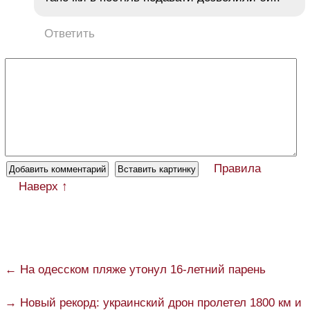
Ответить
Правила
Наверх ↑
← На одесском пляже утонул 16-летний парень
→ Новый рекорд: украинский дрон пролетел 1800 км и