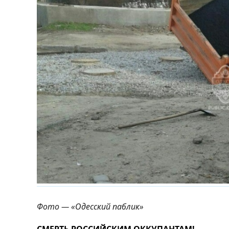
Фото — «Одесский паблик»