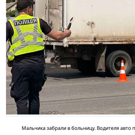
Мальчика забрали в больницу. Водителя авто п