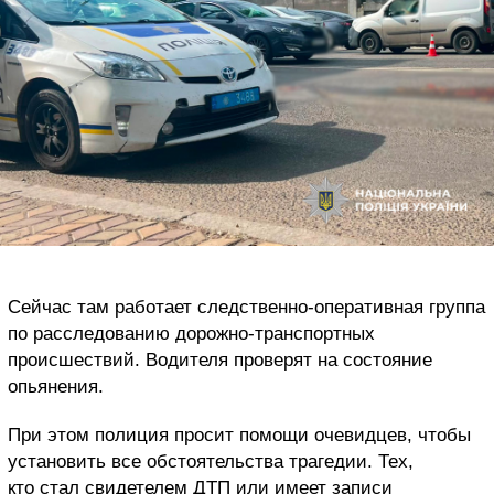
Сейчас там работает следственно-оперативная группа
по расследованию дорожно-транспортных
происшествий. Водителя проверят на состояние
опьянения.
При этом полиция просит помощи очевидцев, чтобы
установить все обстоятельства трагедии. Тех,
кто стал свидетелем ДТП или имеет записи