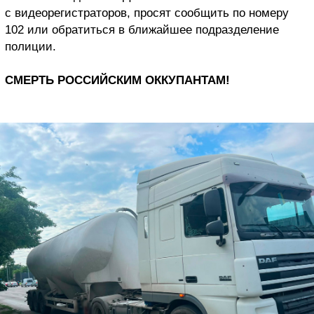
с видеорегистраторов, просят сообщить по номеру
102 или обратиться в ближайшее подразделение
полиции.
СМЕРТЬ РОССИЙСКИМ ОККУПАНТАМ!