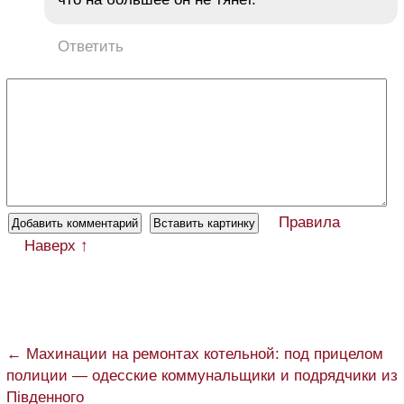
Ответить
Правила
Наверх ↑
← Махинации на ремонтах котельной: под прицелом
полиции — одесские коммунальщики и подрядчики из
Південного