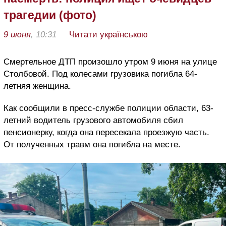
трагедии (фото)
9 июня
, 10:31
Читати українською
Смертельное ДТП произошло утром 9 июня на улице
Столбовой. Под колесами грузовика погибла 64-
летняя женщина.
Как сообщили в пресс-службе полиции области, 63-
летний водитель грузового автомобиля сбил
пенсионерку, когда она пересекала проезжую часть.
От полученных травм она погибла на месте.