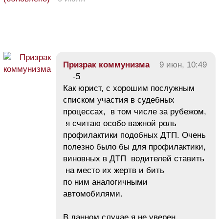
Призрак коммунизма
9 июн, 10:49
-5
Как юрист, с хорошим послужным
списком участия в судебных
процессах, в том числе за рубежом,
я считаю особо важной роль
профилактики подобных ДТП. Очень
полезно было бы для профилактики,
виновных в ДТП водителей ставить
на место их жертв и бить
по ним аналогичными
автомобилями.
В данном случае я не уверен,