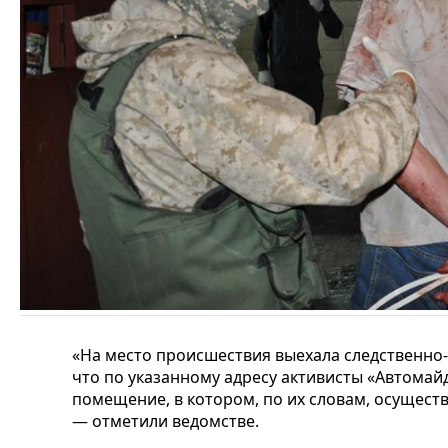
«На место происшествия выехала следственно-
что по указанному адресу активисты «Автома
помещение, в котором, по их словам, осущест
— отметили ведомстве.