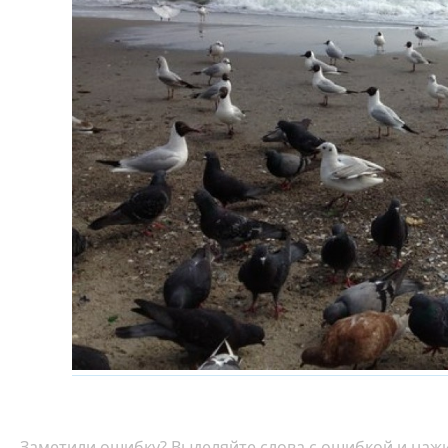
Заметили ошибку? Выделяйте слова с ошибкой и нажи