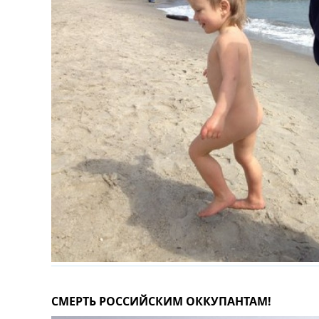
СМЕРТЬ РОССИЙСКИМ ОККУПАНТАМ!