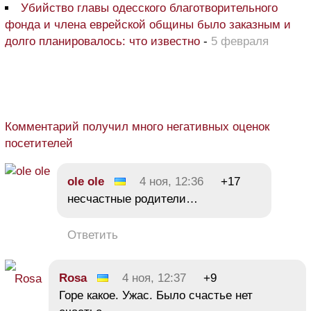
Убийство главы одесского благотворительного
фонда и члена еврейской общины было заказным и
долго планировалось: что известно
-
5 февраля
Комментарий получил много негативных оценок
посетителей
ole ole
4 ноя, 12:36
+17
несчастные родители…
Ответить
Rosa
4 ноя, 12:37
+9
Горе какое. Ужас. Было счастье нет