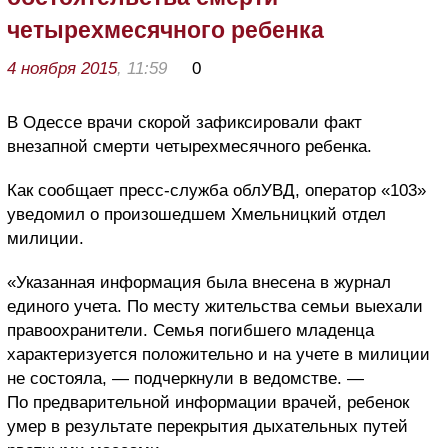
четырехмесячного ребенка
4 ноября 2015
, 11:59
0
В Одессе врачи скорой зафиксировали факт
внезапной смерти четырехмесячного ребенка.
Как сообщает пресс-служба облУВД, оператор «103»
уведомил о произошедшем Хмельницкий отдел
милиции.
«Указанная информация была внесена в журнал
единого учета. По месту жительства семьи выехали
правоохранители. Семья погибшего младенца
характеризуется положительно и на учете в милиции
не состояла, — подчеркнули в ведомстве. —
По предварительной информации врачей, ребенок
умер в результате перекрытия дыхательных путей