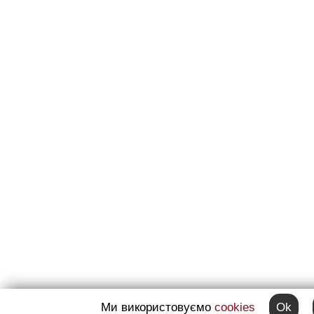
Ми використовуємо
cookies
Ok