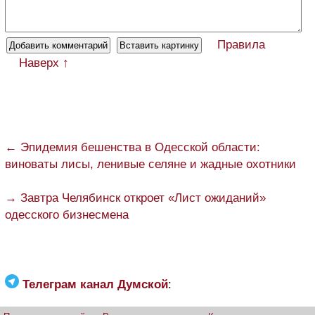
Правила
Наверх ↑
← Эпидемия бешенства в Одесской области:
виноваты лисы, ленивые селяне и жадные охотники
→ Завтра Челябинск откроет «Лист ожиданий»
одесского бизнесмена
Телеграм канал Думской
: