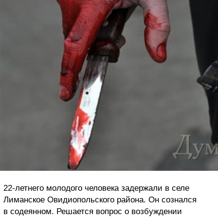
22-летнего молодого человека задержали в селе
Лиманское Овидиопольского района. Он сознался
в содеянном. Решается вопрос о возбуждении