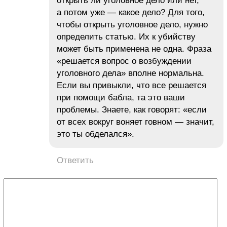
открыть ли уголовное дело или нет,
а потом уже — какое дело? Для того,
чтобы открыть уголовное дело, нужно
определить статью. Их к убийству
может быть применена не одна. Фраза
«решается вопрос о возбуждении
уголовного дела» вполне нормальна.
Если вы привыкли, что все решается
при помощи бабла, та это ваши
проблемы. Знаете, как говорят: «если
от всех вокруг воняет говном — значит,
это ты обделался».
Ответить