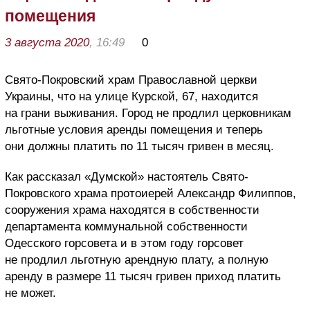
помещения
3 августа 2020
, 16:49
0
Свято-Покровский храм Православной церкви
Украины, что на улице Курской, 67, находится
на грани выживания. Город не продлил церковникам
льготные условия аренды помещения и теперь
они должны платить по 11 тысяч гривен в месяц.
Как рассказал «Думской» настоятель Свято-
Покровского храма протоиерей Александр Филиппов,
сооружения храма находятся в собственности
департамента коммунальной собственности
Одесского горсовета и в этом году горсовет
не продлил льготную арендную плату, а полную
аренду в размере 11 тысяч гривен приход платить
не может.