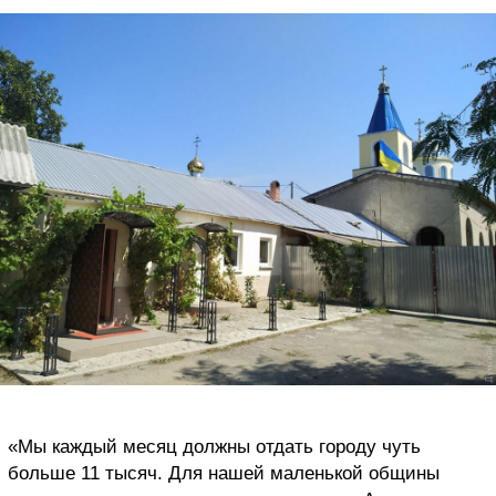
«Мы каждый месяц должны отдать городу чуть
больше 11 тысяч. Для нашей маленькой общины