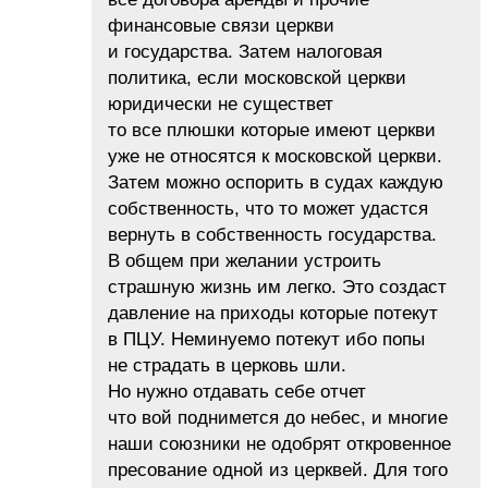
финансовые связи церкви
и государства. Затем налоговая
политика, если московской церкви
юридически не существет
то все плюшки которые имеют церкви
уже не относятся к московской церкви.
Затем можно оспорить в судах каждую
собственность, что то может удастся
вернуть в собственность государства.
В общем при желании устроить
страшную жизнь им легко. Это создаст
давление на приходы которые потекут
в ПЦУ. Неминуемо потекут ибо попы
не страдать в церковь шли.
Но нужно отдавать себе отчет
что вой поднимется до небес, и многие
наши союзники не одобрят откровенное
пресование одной из церквей. Для того