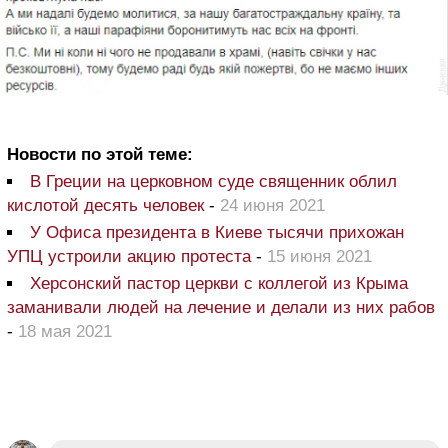
Новости по этой теме:
В Греции на церковном суде священник облил
кислотой десять человек
-
24 июня 2021
У Офиса президента в Киеве тысячи прихожан
УПЦ устроили акцию протеста
-
15 июня 2021
Херсонский пастор церкви с коллегой из Крыма
заманивали людей на лечение и делали из них рабов
-
18 мая 2021