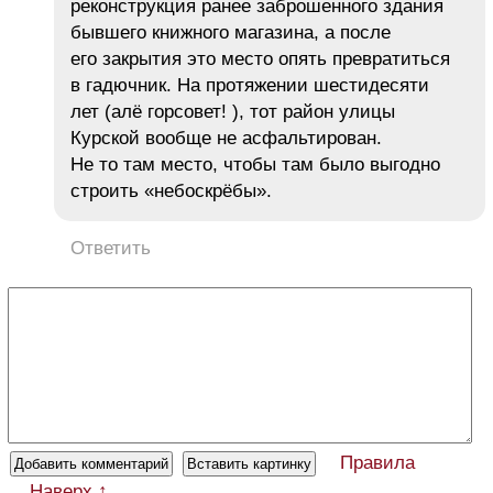
реконструкция ранее заброшенного здания
бывшего книжного магазина, а после
его закрытия это место опять превратиться
в гадючник. На протяжении шестидесяти
лет (алё горсовет! ), тот район улицы
Курской вообще не асфальтирован.
Не то там место, чтобы там было выгодно
строить «небоскрёбы».
Ответить
Правила
Наверх ↑