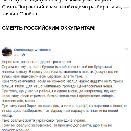
Свято-Покровский храм, необходимо разбираться», —
заявил Оробец.
СМЕРТЬ РОССИЙСКИМ ОККУПАНТАМ!