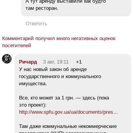
А тут аренду выставили как будто
там ресторан.
Ответить
Комментарий получил много негативных оценок
посетителей
Ричард
3 авг, 19:11
+1
У нас новый закон об аренде
государственного и коммунального
имущества.
Все, кто может за 1 грн. — здесь (пока
это проект):
http://www.spfu.gov.ua/ua/documents/pres…
Там даже коммунальные некоммерческие