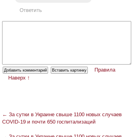
Ответить
Правила
Наверх ↑
← За сутки в Украине свыше 1100 новых случаев
COVID-19 и почти 650 госпитализаций
→ За сутки в Украине свыше 1100 новых случаев