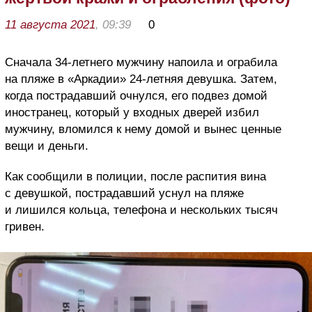
11 августа 2021
, 09:39
0
Сначала 34-летнего мужчину напоила и ограбила
на пляже в «Аркадии» 24-летняя девушка. Затем,
когда пострадавший очнулся, его подвез домой
иностранец, который у входных дверей избил
мужчину, вломился к нему домой и вынес ценные
вещи и деньги.
Как сообщили в полиции, после распития вина
с девушкой, пострадавший уснул на пляже
и лишился кольца, телефона и нескольких тысяч
гривен.