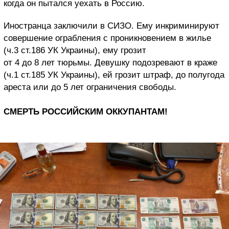
когда он пытался уехать в Россию.
Иностранца заключили в СИЗО. Ему инкриминируют
совершение ограбления с проникновением в жилье
(ч.3 ст.186 УК Украины), ему грозит
от 4 до 8 лет тюрьмы. Девушку подозревают в краже
(ч.1 ст.185 УК Украины), ей грозит штраф, до полугода
ареста или до 5 лет ограничения свободы.
СМЕРТЬ РОССИЙСКИМ ОККУПАНТАМ!