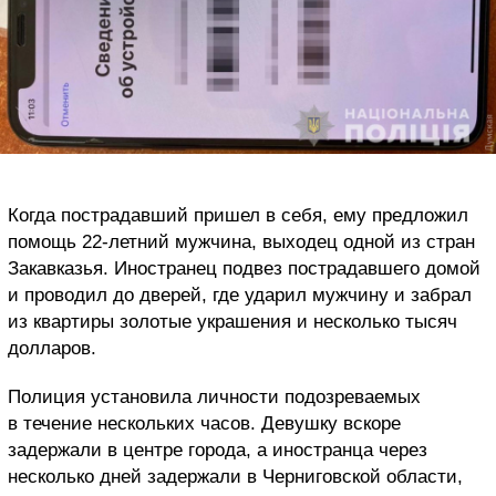
Когда пострадавший пришел в себя, ему предложил
помощь 22-летний мужчина, выходец одной из стран
Закавказья. Иностранец подвез пострадавшего домой
и проводил до дверей, где ударил мужчину и забрал
из квартиры золотые украшения и несколько тысяч
долларов.
Полиция установила личности подозреваемых
в течение нескольких часов. Девушку вскоре
задержали в центре города, а иностранца через
несколько дней задержали в Черниговской области,