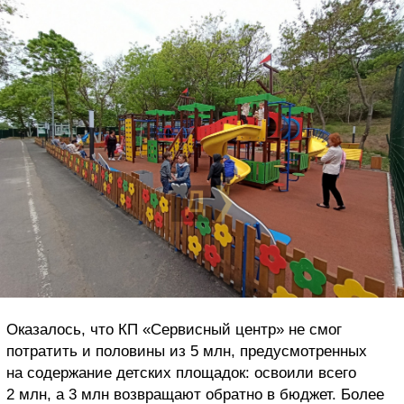
Оказалось, что КП «Сервисный центр» не смог
потратить и половины из 5 млн, предусмотренных
на содержание детских площадок: освоили всего
2 млн, а 3 млн возвращают обратно в бюджет. Более