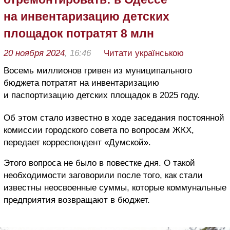
на инвентаризацию детских
площадок потратят 8 млн
20 ноября 2024
, 16:46
Читати українською
Восемь миллионов гривен из муниципального
бюджета потратят на инвентаризацию
и паспортизацию детских площадок в 2025 году.
Об этом стало известно в ходе заседания постоянной
комиссии городского совета по вопросам ЖКХ,
передает корреспондент «Думской».
Этого вопроса не было в повестке дня. О такой
необходимости заговорили после того, как стали
известны неосвоенные суммы, которые коммунальные
предприятия возвращают в бюджет.