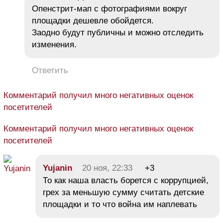
Опенстрит-мап с фотографиями вокруг
площадки дешевле обойдется.
Заодно будут публичны и можно отследить
изменения.
Ответить
Комментарий получил много негативных оценок
посетителей
Комментарий получил много негативных оценок
посетителей
Yujanin
20 ноя, 22:33
+3
То как наша власть борется с коррупцией,
грех за меньшую сумму считать детские
площадки и то что война им наплевать