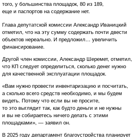
того, у большинства площадок, 80 из 189,
еще и паспортов на содержание нет.
Глава депутатской комиссии Александр Иваницкий
отметил, что на эту сумму содержать почти двести
объектов нереально. И предложил… увеличить
финансирование.
Другой член комиссии, Александр Шеремет, отметил,
что КП следует определиться, сколько денег нужно
для качественной эксплуатации площадок.
«Вам нужно провести инвентаризацию и посчитать,
а сколько всего средств необходимо, и мы будем
видеть. Потому что если вы не просите,
то это выглядит так, как будто деньги и не нужны
и вы не собираетесь ничего делать с этими
площадками», — заявил он.
В 2025 году департамент благоустройства планирует