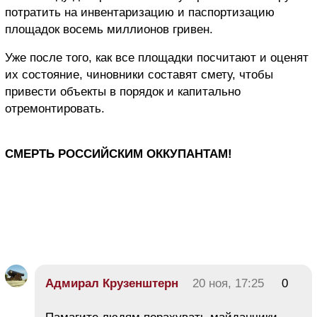
потратить на инвентаризацию и паспортизацию
площадок восемь миллионов гривен.
Уже после того, как все площадки посчитают и оценят
их состояние, чиновники составят смету, чтобы
привести объекты в порядок и капитально
отремонтировать.
СМЕРТЬ РОССИЙСКИМ ОККУПАНТАМ!
Адмирал Крузенштерн
20 ноя, 17:25
0