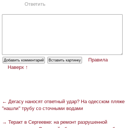
Ответить
Правила
Наверх ↑
← Дегасу наносят ответный удар? На одесском пляже
"нашли" трубу со сточными водами
→ Теракт в Сергеевке: на ремонт разрушенной