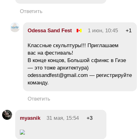
Ответить
Odessa Sand Fest
1 июн, 10:45
+1
Классные скульптуры!!! Приглашаем
вас на фестиваль!
В конце концов, Большой сфинкс в Гизе
— это тоже архитектура)
odessandfest@gmail.com — регистрируйте
команду.
Ответить
myasnik
31 мая, 15:54
+3