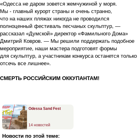
«Одесса не даром зовется жемчужиной у моря.
Мы - главный курорт страны и очень странно,
что на наших пляжах никогда не проводился
полноценный фестиваль песчаных скульптур, —
рассказал «Думской» директор «Фамильного Дома»
Дмитрий Ковров. — Мы решили поддержать подобное
мероприятие, наши мастера подготовят формы
для скульптур, а участникам конкурса останется только
отсечь все лишнее».
СМЕРТЬ РОССИЙСКИМ ОККУПАНТАМ!
Odessa Sand Fest
14 новостей
Новости по этой теме: