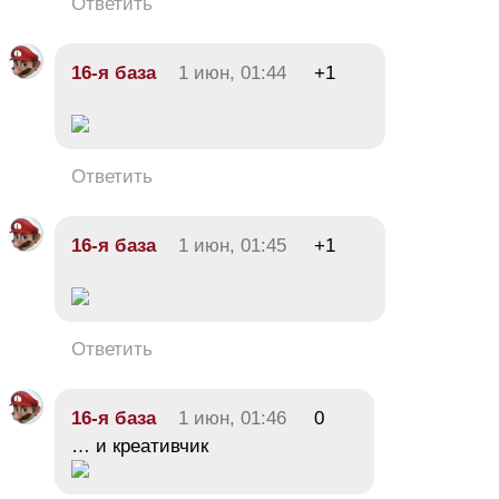
Ответить
16-я база
1 июн, 01:44
+1
Ответить
16-я база
1 июн, 01:45
+1
Ответить
16-я база
1 июн, 01:46
0
… и креативчик