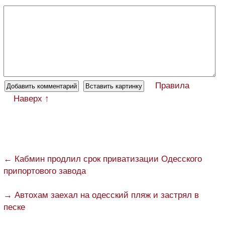
Правила
Наверх ↑
← Кабмин продлил срок приватизации Одесского
припортового завода
→ Автохам заехал на одесский пляж и застрял в
песке