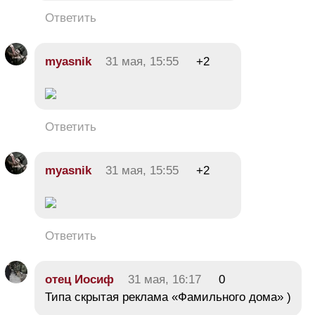
Ответить
myasnik
31 мая, 15:55
+2
Ответить
myasnik
31 мая, 15:55
+2
Ответить
отец Иосиф
31 мая, 16:17
0
Типа скрытая реклама «Фамильного дома» )