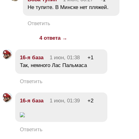
Не тупите. В Минске нет пляжей.
Ответить
4 ответа →
16-я база
1 июн, 01:38
+1
Так, немного Лас Пальмаса
Ответить
16-я база
1 июн, 01:39
+2
Ответить