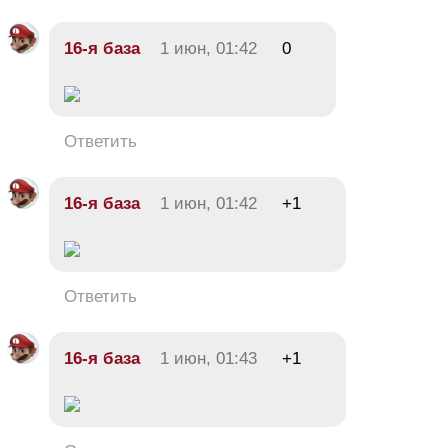
16-я база
1 июн, 01:42
0
Ответить
16-я база
1 июн, 01:42
+1
Ответить
16-я база
1 июн, 01:43
+1