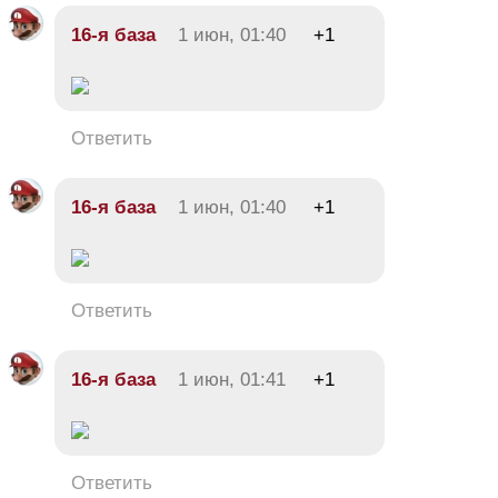
16-я база
1 июн, 01:40
+1
Ответить
16-я база
1 июн, 01:40
+1
Ответить
16-я база
1 июн, 01:41
+1
Ответить