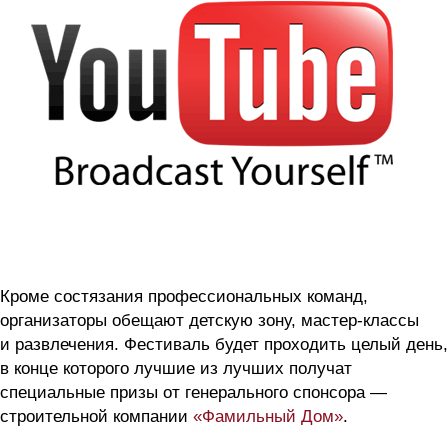
Кроме состязания профессиональных команд,
организаторы обещают детскую зону, мастер-классы
и развлечения. Фестиваль будет проходить целый день,
в конце которого лучшие из лучших получат
специальные призы от генерального спонсора —
строительной компании
«Фамильный Дом»
.