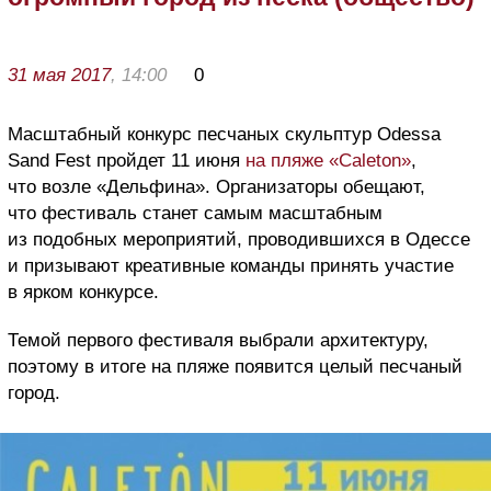
31 мая 2017
, 14:00
0
Масштабный конкурс песчаных скульптур Odessa
Sand Fest пройдет 11 июня
на пляже «Caleton»
,
что возле «Дельфина». Организаторы обещают,
что фестиваль станет самым масштабным
из подобных мероприятий, проводившихся в Одессе
и призывают креативные команды принять участие
в ярком конкурсе.
Темой первого фестиваля выбрали архитектуру,
поэтому в итоге на пляже появится целый песчаный
город.