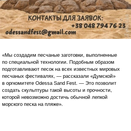
«Мы создадим песчаные заготовки, выполненные
по специальной технологии. Подобным образом
подготавливают песок на всех известных мировых
песчаных фестивалях, — рассказали «Думской»
в оргкомитете Odessa Sand Fest. — Это позволит
создать скульптуры такой высоты и прочности,
которой невозможно достичь обычной лепкой
морского песка на пляже».