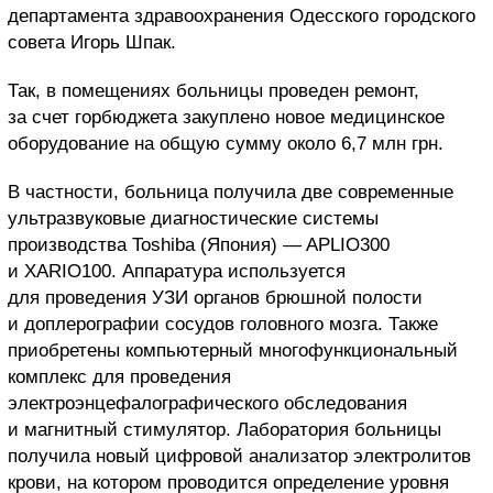
департамента здравоохранения Одесского городского
совета Игорь Шпак.
Так, в помещениях больницы проведен ремонт,
за счет горбюджета закуплено новое медицинское
оборудование на общую сумму около 6,7 млн грн.
В частности, больница получила две современные
ультразвуковые диагностические системы
производства Toshiba (Япония) — APLIO300
и XARIO100. Аппаратура используется
для проведения УЗИ органов брюшной полости
и доплерографии сосудов головного мозга. Также
приобретены компьютерный многофункциональный
комплекс для проведения
электроэнцефалографического обследования
и магнитный стимулятор. Лаборатория больницы
получила новый цифровой анализатор электролитов
крови, на котором проводится определение уровня