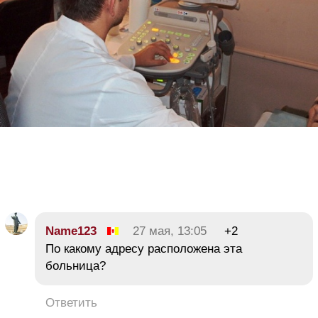
Name123
27 мая, 13:05
+2
По какому адресу расположена эта
больница?
Ответить