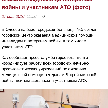
войны и участникам АТО (фото)
27 мая 2016
, 11:56
0
В Одессе на базе городской больницы №5 создан
городской центр оказания медицинской помощи
инвалидам и ветеранам войны, в том числе
участникам АТО.
Как сообщает пресс-служба горсовета, центр
координирует работу всех городских лечебно-
профилактических учреждений по оказанию
медицинской помощи ветеранам Второй мировой
войны, воинам-афганцам и участникам АТО.