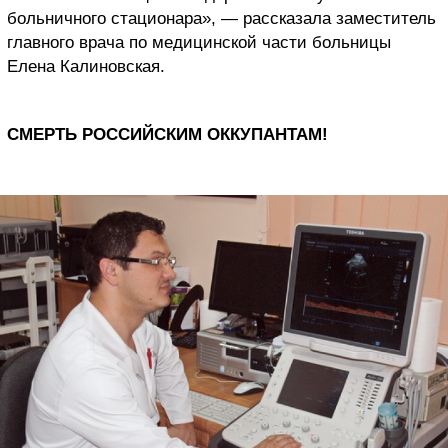
больничного стационара», — рассказала заместитель
главного врача по медицинской части больницы
Елена Калиновская.
СМЕРТЬ РОССИЙСКИМ ОККУПАНТАМ!