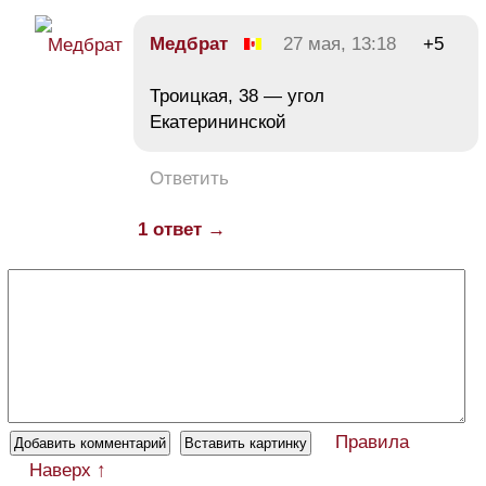
Медбрат
27 мая, 13:18
+5
Троицкая, 38 — угол
Екатерининской
Ответить
1 ответ →
Правила
Наверх ↑