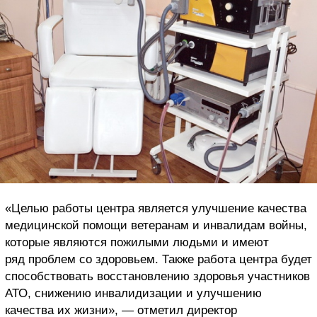
«Целью работы центра является улучшение качества
медицинской помощи ветеранам и инвалидам войны,
которые являются пожилыми людьми и имеют
ряд проблем со здоровьем. Также работа центра будет
способствовать восстановлению здоровья участников
АТО, снижению инвалидизации и улучшению
качества их жизни», — отметил директор