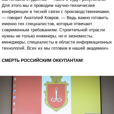
Для этого мы и проводим научно-технические
конференции в тесной связи с производственниками,
— говорит Анатолий Ковров. — Ведь важно готовить
именно тех специалистов, которые отвечают
современным требованиям. Строительной отрасли
нужны не только инженеры, но и экономисты,
менеджеры, специалисты в области информационных
технологий. Всех их мы готовим в нашей академии».
СМЕРТЬ РОССИЙСКИМ ОККУПАНТАМ!