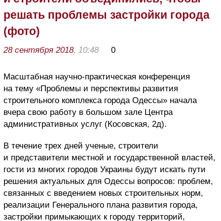
решать проблемы застройки города
(фото)
28 сентября 2018
, 10:48
0
Масштабная научно-практическая конференция
на тему «Проблемы и перспективы развития
строительного комплекса города Одессы» начала
вчера свою работу в большом зале Центра
административных услуг (Косовская, 2д).
В течение трех дней ученые, строители
и представители местной и государственной властей,
гости из многих городов Украины будут искать пути
решения актуальных для Одессы вопросов: проблем,
связанных с введением новых строительных норм,
реализации Генерального плана развития города,
застройки примыкающих к городу территорий,