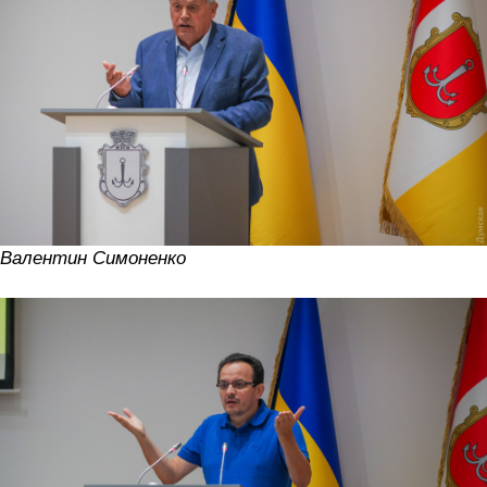
Валентин Симоненко