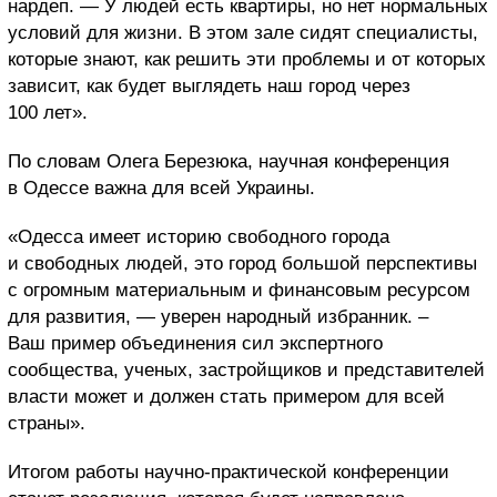
нардеп. — У людей есть квартиры, но нет нормальных
условий для жизни. В этом зале сидят специалисты,
которые знают, как решить эти проблемы и от которых
зависит, как будет выглядеть наш город через
100 лет».
По словам Олега Березюка, научная конференция
в Одессе важна для всей Украины.
«Одесса имеет историю свободного города
и свободных людей, это город большой перспективы
с огромным материальным и финансовым ресурсом
для развития, — уверен народный избранник. –
Ваш пример объединения сил экспертного
сообщества, ученых, застройщиков и представителей
власти может и должен стать примером для всей
страны».
Итогом работы научно-практической конференции