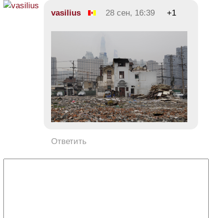
vasilius
28 сен, 16:39
+1
Ответить