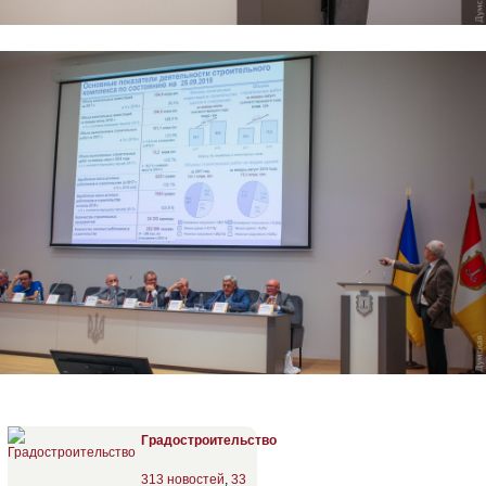
Градостроительство
313 новостей
,
33