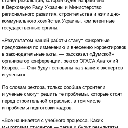
станет резолюция, которая будет направлена
в Верховную Раду Украины и Министерство
регионального развития, строительства и жилищно-
коммунального хозяйства Украины, компетентные
государственные органы.
«Результатом нашей работы станут конкретные
предложения по изменению и внесению корректировок
в законодательные акты, — рассказал «Думской»
организатор конференции, ректор ОГАСА Анатолий
Ковров. — Они будут основаны на знаниях экспертов
и ученых».
По словам ректора, только сообща строители
и ученые смогут решить те проблемы, которые стоят
перед строительной отраслью, в том числе
и проблемы подготовки кадров.
«Все начинается с учебного процесса. Каких
мы готовим студентов — такие и будут результаты.