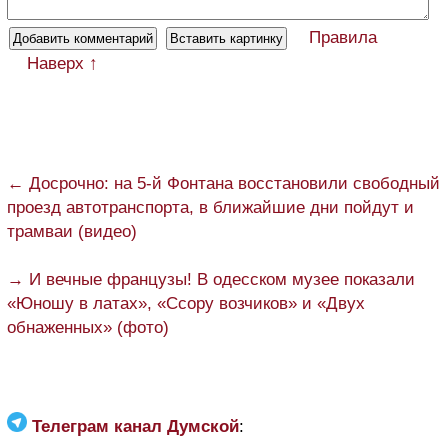
Правила
Наверх ↑
← Досрочно: на 5-й Фонтана восстановили свободный
проезд автотранспорта, в ближайшие дни пойдут и
трамваи (видео)
→ И вечные французы! В одесском музее показали
«Юношу в латах», «Ссору возчиков» и «Двух
обнаженных» (фото)
Телеграм канал Думской
: