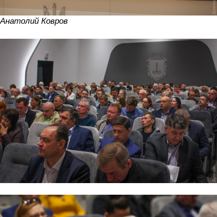
Анатолий Ковров