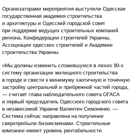
Организаторами мероприятия выступили Одесская
государственная академия строительства
и архитектуры и Одесский городской совет
при поддержке ведущих строительных компаний
региона, Конфедерации строителей Украины,
Ассоциации одесских строителей и Академии
строительства Украины.
«Мы должны изменить сложившуюся в лихих 90-х
систему организации жилищного строительства
в городе и свести к минимуму хаотичную и точечную
застройку центральной и прибрежной частей города,
— считает глава наблюдательного совета ОГАСА
и первый председатель Одесского городского совета
в независимой Украине Валентин Симоненко. —
Система сейчас направлена на получение
сверхприбыли бизнесменами. Строительные
компании имеют уровень рентабельности