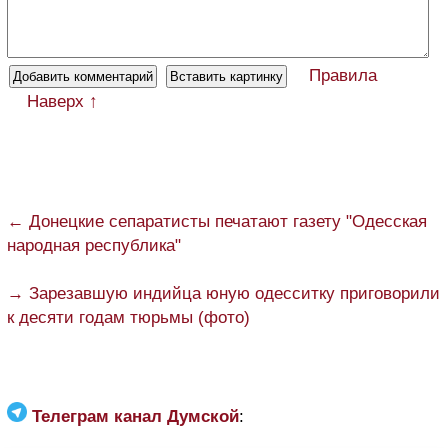
Правила
Наверх ↑
← Донецкие сепаратисты печатают газету "Одесская
народная республика"
→ Зарезавшую индийца юную одесситку приговорили
к десяти годам тюрьмы (фото)
Телеграм канал Думской
: