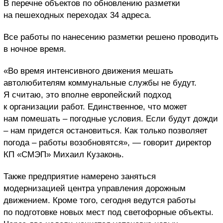
В перечне объектов по обновлению разметки
на пешеходных переходах 34 адреса.
Все работы по нанесению разметки решено проводить
в ночное время.
«Во время интенсивного движения мешать
автолюбителям коммунальные службы не будут.
Я считаю, это вполне европейский подход
к организации работ. Единственное, что может
нам помешать – погодные условия. Если будут дожди
– нам придется остановиться. Как только позволяет
погода – работы возобновятся», — говорит директор
КП «СМЭП» Михаил Кузаконь.
Также предприятие намерено заняться
модернизацией центра управления дорожным
движением. Кроме того, сегодня ведутся работы
по подготовке новых мест под светофорные объекты.