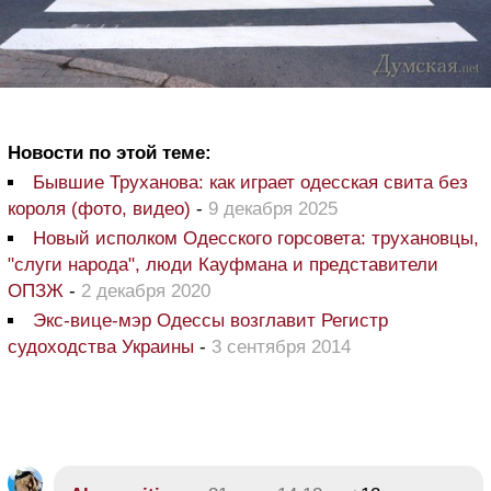
Новости по этой теме:
Бывшие Труханова: как играет одесская свита без
короля (фото, видео)
-
9 декабря 2025
Новый исполком Одесского горсовета: трухановцы,
"слуги народа", люди Кауфмана и представители
ОПЗЖ
-
2 декабря 2020
Экс-вице-мэр Одессы возглавит Регистр
судоходства Украины
-
3 сентября 2014