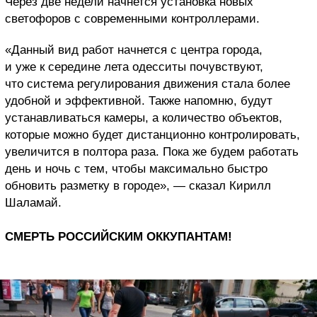
Через две недели начнется установка новых
светофоров с современными контроллерами.
«Данный вид работ начнется с центра города,
и уже к середине лета одесситы почувствуют,
что система регулирования движения стала более
удобной и эффективной. Также напомню, будут
устанавливаться камеры, а количество объектов,
которые можно будет дистанционно контролировать,
увеличится в полтора раза. Пока же будем работать
день и ночь с тем, чтобы максимально быстро
обновить разметку в городе», — сказал Кирилл
Шаламай.
СМЕРТЬ РОССИЙСКИМ ОККУПАНТАМ!