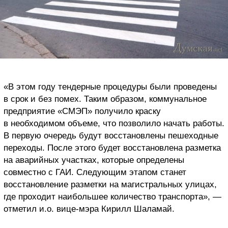
«В этом году тендерные процедуры были проведены
в срок и без помех. Таким образом, коммунальное
предприятие «СМЭП» получило краску
в необходимом объеме, что позволило начать работы.
В первую очередь будут восстановлены пешеходные
переходы. После этого будет восстановлена разметка
на аварийных участках, которые определены
совместно с ГАИ. Следующим этапом станет
восстановление разметки на магистральных улицах,
где проходит наибольшее количество транспорта», —
отметил и.о. вице-мэра Кирилл Шаламай.