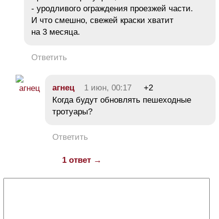
- уродливого ограждения проезжей части.
И что смешно, свежей краски хватит
на 3 месяца.
Ответить
агнец
1 июн, 00:17
+2
Когда будут обновлять пешеходные
тротуары?
Ответить
1 ответ →