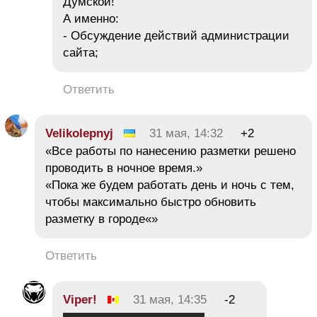
Думской!
А именно:
- Обсуждение действий администрации
сайта;
Ответить
Velikolepnyj
31 мая, 14:32
+2
«Все работы по нанесению разметки решено
проводить в ночное время.»
«Пока же будем работать день и ночь с тем,
чтобы максимально быстро обновить
разметку в городе«»
Ответить
Viper!
31 мая, 14:35
-2