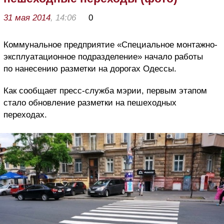
31 мая 2014
, 14:06
0
Коммунальное предприятие «Специальное монтажно-
эксплуатационное подразделение» начало работы
по нанесению разметки на дорогах Одессы.
Как сообщает пресс-служба мэрии, первым этапом
стало обновление разметки на пешеходных
переходах.