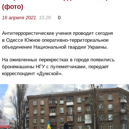
(фото)
16 апреля 2021
, 15:29
0
Антитеррористические учения проводит сегодня
в Одессе Южное оперативно-территориальное
объединение Национальной гвардии Украины.
На оживленных перекрестках в городе появились
бронемашины НГУ с пулеметчиками, передает
корреспондент «Думской».