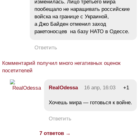
изменилась. Лицо третьего мира
пообещало не наращивать российские
войска на границе с Украиной,
а Джо Байден отменил заход
ракетоносцев на базу НАТО в Одессе.
Ответить
Комментарий получил много негативных оценок
посетителей
RealOdessa
16 апр, 16:03
+1
Хочешь мира — готовься к войне.
Ответить
7 ответов →