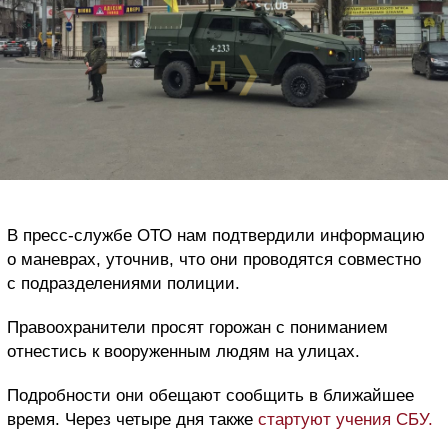
В пресс-службе ОТО нам подтвердили информацию
о маневрах, уточнив, что они проводятся совместно
с подразделениями полиции.
Правоохранители просят горожан с пониманием
отнестись к вооруженным людям на улицах.
Подробности они обещают сообщить в ближайшее
время. Через четыре дня также
стартуют учения СБУ.