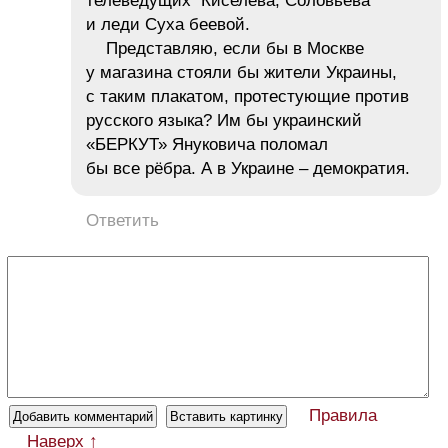
телеведущих Киселева, Соловьева
и леди Суха беевой.
Представляю, если бы в Москве
у магазина стояли бы жители Украины,
с таким плакатом, протестующие против
русского языка? Им бы украинский
«БЕРКУТ» Януковича поломал
бы все рёбра. А в Украине – демократия.
Ответить
Правила
Наверх ↑