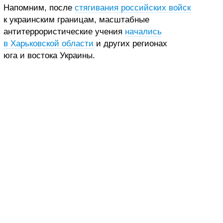
Напомним, после
стягивания российских войск
к украинским границам, масштабные
антитеррористические учения
начались
в Харьковской области
и других регионах
юга и востока Украины.