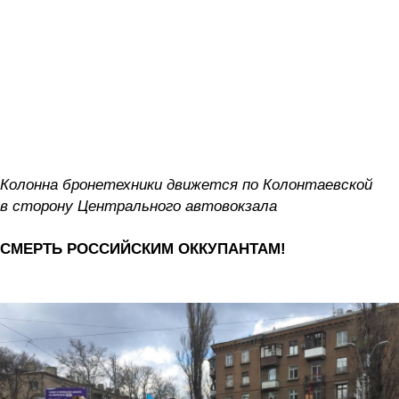
Колонна бронетехники движется по Колонтаевской
в сторону Центрального автовокзала
СМЕРТЬ РОССИЙСКИМ ОККУПАНТАМ!