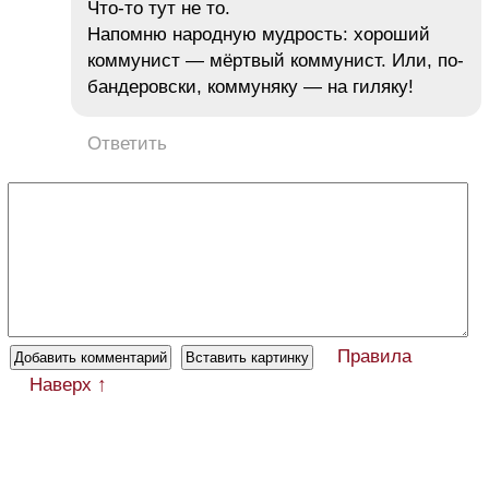
Что-то тут не то.
Напомню народную мудрость: хороший
коммунист — мёртвый коммунист. Или, по-
бандеровски, коммуняку — на гиляку!
Ответить
Правила
Наверх ↑