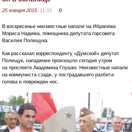
25 января 2015
, 11:33
0
В воскресенье неизвестные напали на Ибрагима
Мориса Надима, помощника депутата горсовета
Василия Полищука.
Как рассказал корреспонденту «Думской» депутат
Полищук, нападение произошло сегодня утром
на проспекте Академика Глушко. Неизвестные напали
на коммуниста сзади, у пострадавшего разбита
голова и поврежден нос.