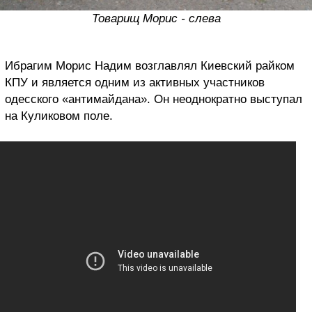
Товарищ Морис - слева
Ибрагим Морис Надим возглавлял Киевский райком
КПУ и является одним из активных участников
одесского «антимайдана». Он неоднократно выступал
на Куликовом поле.