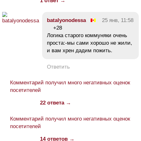
1 ответ →
batalyonodessa
25 янв, 11:58
+28
Логика старого коммуняки очень
проста:-мы сами хорошо не жили,
и вам хрен дадим пожить.
Ответить
Комментарий получил много негативных оценок
посетителей
22 ответа →
Комментарий получил много негативных оценок
посетителей
14 ответов →