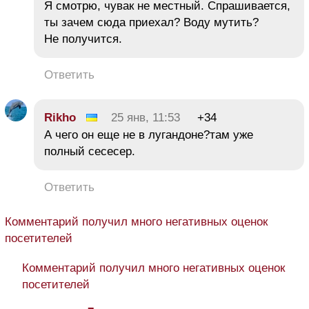
Я смотрю, чувак не местный. Спрашивается,
ты зачем сюда приехал? Воду мутить?
Не получится.
Ответить
Rikho
25 янв, 11:53
+34
А чего он еще не в лугандоне?там уже
полный сесесер.
Ответить
Комментарий получил много негативных оценок
посетителей
Комментарий получил много негативных оценок
посетителей