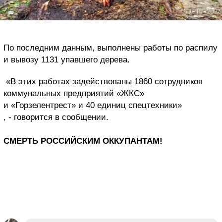
По последним данным, выполнены работы по распилу
и вывозу 1131 упавшего дерева.
«В этих работах задействованы 1860 сотрудников
коммунальных предприятий «ЖКС»
и «Горзелентрест» и 40 единиц спецтехники»
, - говорится в сообщении.
СМЕРТЬ РОССИЙСКИМ ОККУПАНТАМ!