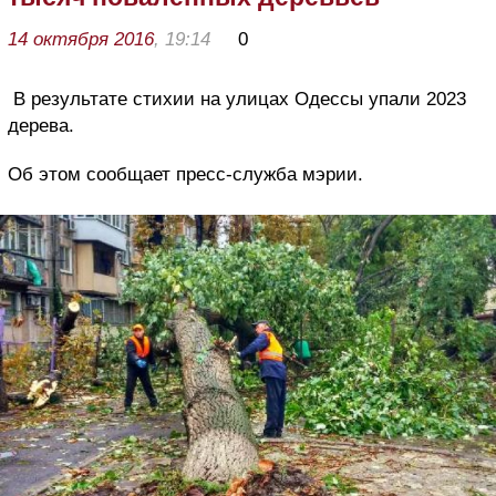
14 октября 2016
, 19:14
0
В результате стихии на улицах Одессы упали 2023
дерева.
Об этом сообщает пресс-служба мэрии.