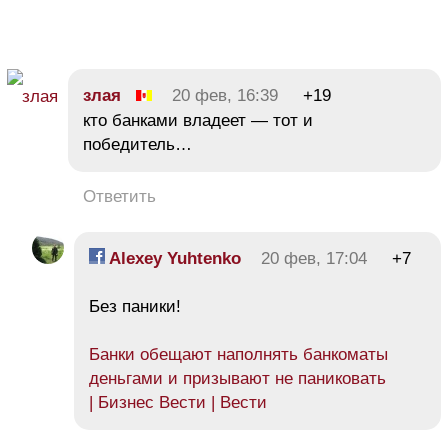
злая
20 фев, 16:39
+19
кто банками владеет — тот и
победитель…
Ответить
Alexey Yuhtenko
20 фев, 17:04
+7
Без паники!
Банки обещают наполнять банкоматы
деньгами и призывают не паниковать
| Бизнес Вести | Вести