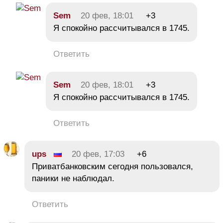
Sem
20 фев, 18:01
+3
Я спокойно рассчитывался в 1745.
Ответить
Sem
20 фев, 18:01
+3
Я спокойно рассчитывался в 1745.
Ответить
ups
20 фев, 17:03
+6
Приватбанковским сегодня пользовался,
паники не наблюдал.
Ответить