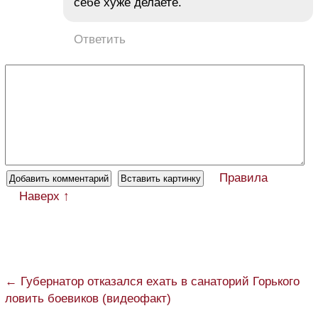
себе хуже делаете.
Ответить
Правила
Наверх ↑
← Губернатор отказался ехать в санаторий Горького
ловить боевиков (видеофакт)