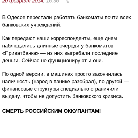
20 февраля 2014
, 16:36
0
В Одессе перестали работать банкоматы почти всех
банковских учреждений.
Как передают наши корреспонденты, еще днем
наблюдались длинные очереди у банкоматов
«Приватбанка» — из них выгребали последние
деньги. Сейчас не функционируют и они.
По одной версии, в машинах просто закончилась
наличность (народ в панике разобрал), по другой —
финансовые структуры специально ограничили
выдачу, чтобы не допустить банковского кризиса.
СМЕРТЬ РОССИЙСКИМ ОККУПАНТАМ!