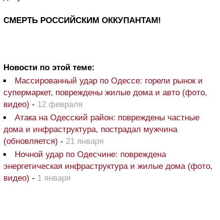
СМЕРТЬ РОССИЙСКИМ ОККУПАНТАМ!
Новости по этой теме:
Массированный удар по Одессе: горели рынок и
супермаркет, повреждены жилые дома и авто (фото,
видео)
-
12 февраля
Атака на Одесский район: повреждены частные
дома и инфраструктура, пострадал мужчина
(обновляется)
-
21 января
Ночной удар по Одесчине: повреждена
энергетическая инфраструктура и жилые дома (фото,
видео)
-
1 января