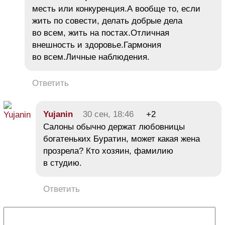
месть или конкуренция.А вообще то, если
жить по совести, делать добрые дела
во всем, жить на постах.Отличная
внешность и здоровье.Гармония
во всем.Личные наблюдения.
Ответить
Yujanin
30 сен, 18:46
+2
Салоны обычно держат любовницы
богатеньких Буратин, может какая жена
прозрела? Кто хозяин, фамилию
в студию.
Ответить