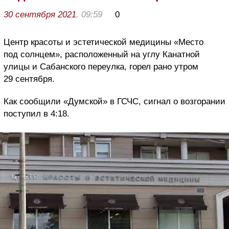
30 сентября 2021
, 09:59
0
Центр красоты и эстетической медицины «Место
под солнцем», расположенный на углу Канатной
улицы и Сабанского переулка, горел рано утром
29 сентября.
Как сообщили «Думской» в ГСЧС, сигнал о возгорании
поступил в 4:18.