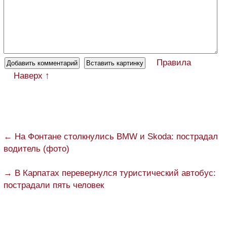
Правила
Наверх ↑
← На Фонтане столкнулись BMW и Skoda: пострадал
водитель (фото)
→ В Карпатах перевернулся туристический автобус:
пострадали пять человек