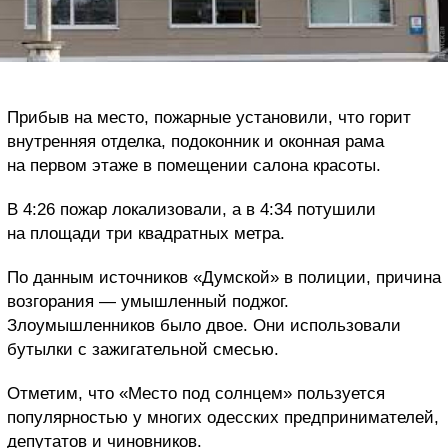
Прибыв на место, пожарные установили, что горит
внутренняя отделка, подоконник и оконная рама
на первом этаже в помещении салона красоты.
В 4:26 пожар локализовали, а в 4:34 потушили
на площади три квадратных метра.
По данным источников «Думской» в полиции, причина
возгорания — умышленный поджог.
Злоумышленников было двое. Они использовали
бутылки с зажигательной смесью.
Отметим, что «Место под солнцем» пользуется
популярностью у многих одесских предпринимателей,
депутатов и чиновников.