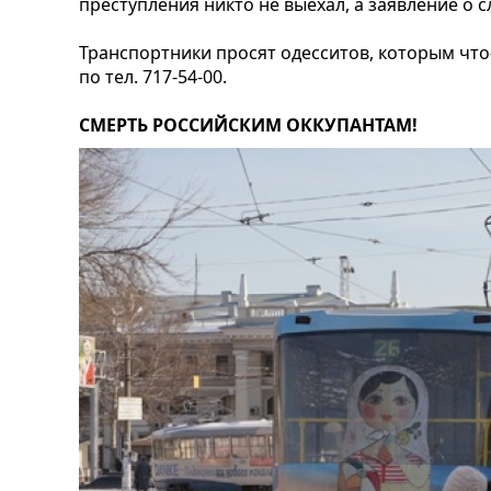
преступления никто не выехал, а заявление о
Транспортники просят одесситов, которым что-
по тел. 717-54-00.
СМЕРТЬ РОССИЙСКИМ ОККУПАНТАМ!