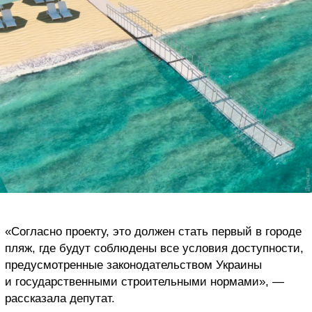
«Согласно проекту, это должен стать первый в городе
пляж, где будут соблюдены все условия доступности,
предусмотренные законодательством Украины
и государственными строительными нормами», —
рассказала депутат.