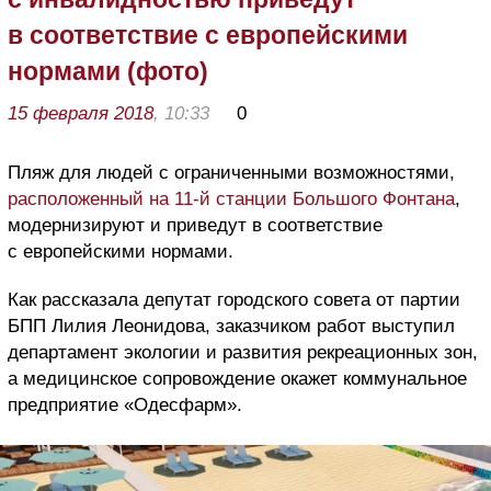
в соответствие с европейскими
нормами (фото)
15 февраля 2018
, 10:33
0
Пляж для людей с ограниченными возможностями,
расположенный на 11-й станции Большого Фонтана
,
модернизируют и приведут в соответствие
с европейскими нормами.
Как рассказала депутат городского совета от партии
БПП Лилия Леонидова, заказчиком работ выступил
департамент экологии и развития рекреационных зон,
а медицинское сопровождение окажет коммунальное
предприятие «Одесфарм».