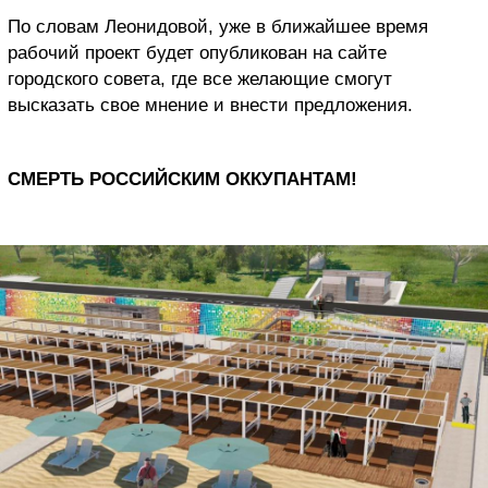
По словам Леонидовой, уже в ближайшее время
рабочий проект будет опубликован на сайте
городского совета, где все желающие смогут
высказать свое мнение и внести предложения.
СМЕРТЬ РОССИЙСКИМ ОККУПАНТАМ!