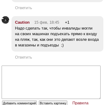
Ответить
Caution
15 фев, 18:45
+1
Надо сделать так, чтобы инвалиды могли
на своих машинах подъехать прямо к входу
на пляж, так, как они это делают возле входа
в магазины и подъезды ;)
Ответить
Правила