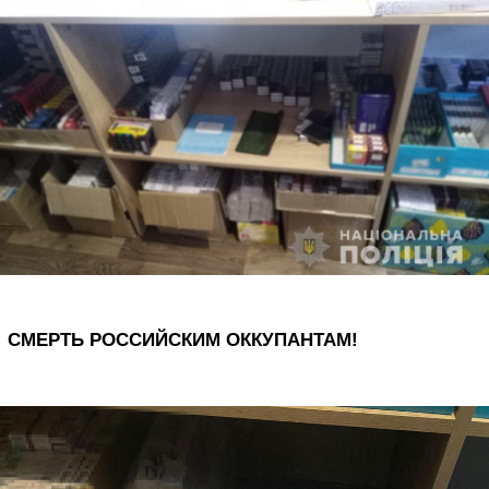
СМЕРТЬ РОССИЙСКИМ ОККУПАНТАМ!