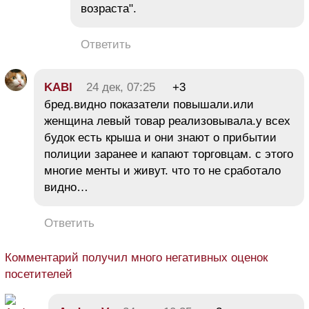
возраста".
Ответить
KABI
24 дек, 07:25
+3
бред.видно показатели повышали.или
женщина левый товар реализовывала.у всех
будок есть крыша и они знают о прибытии
полиции заранее и капают торговцам. с этого
многие менты и живут. что то не сработало
видно…
Ответить
Комментарий получил много негативных оценок
посетителей