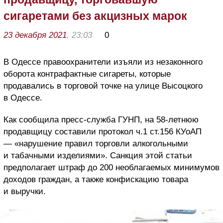
сигаретами без акцизных марок
23 декабря 2021
, 23:03
0
В Одессе правоохранители изъяли из незаконного
оборота контрафактные сигареты, которые
продавались в торговой точке на улице Высоцкого
в Одессе.
Как сообщила пресс-служба ГУНП, на 58-летнюю
продавщицу составили протокол ч.1 ст.156 КУоАП
— «нарушение правил торговли алкогольными
и табачными изделиями». Санкция этой статьи
предполагает штраф до 200 необлагаемых минимумов
доходов граждан, а также конфискацию товара
и выручки.