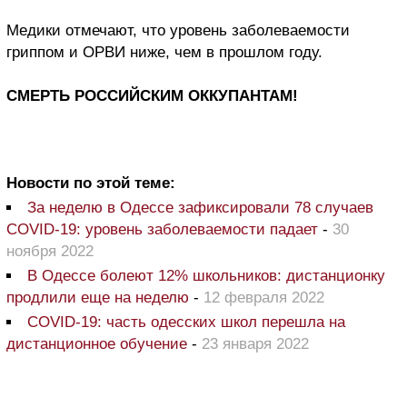
Медики отмечают, что уровень заболеваемости
гриппом и ОРВИ ниже, чем в прошлом году.
СМЕРТЬ РОССИЙСКИМ ОККУПАНТАМ!
Новости по этой теме:
За неделю в Одессе зафиксировали 78 случаев
COVID-19: уровень заболеваемости падает
-
30
ноября 2022
В Одессе болеют 12% школьников: дистанционку
продлили еще на неделю
-
12 февраля 2022
COVID-19: часть одесских школ перешла на
дистанционное обучение
-
23 января 2022