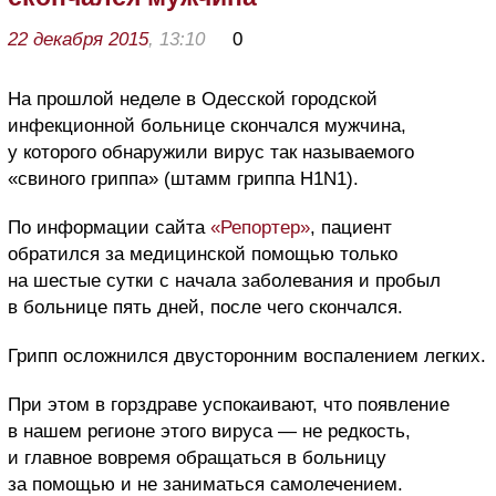
22 декабря 2015
, 13:10
0
На прошлой неделе в Одесской городской
инфекционной больнице скончался мужчина,
у которого обнаружили вирус так называемого
«свиного гриппа» (штамм гриппа Н1N1).
По информации сайта
«Репортер»
, пациент
обратился за медицинской помощью только
на шестые сутки с начала заболевания и пробыл
в больнице пять дней, после чего скончался.
Грипп осложнился двусторонним воспалением легких.
При этом в горздраве успокаивают, что появление
в нашем регионе этого вируса — не редкость,
и главное вовремя обращаться в больницу
за помощью и не заниматься самолечением.