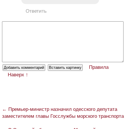
Ответить
Правила
Наверх ↑
← Премьер-министр назначил одесского депутата
заместителем главы Госслужбы морского транспорта