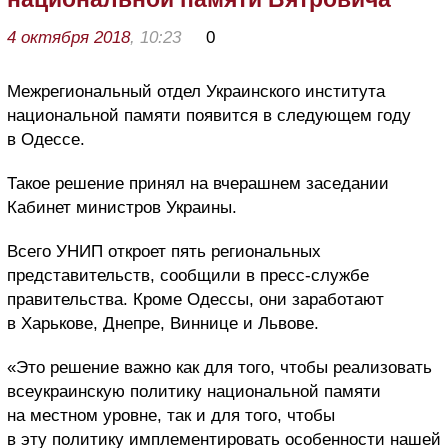
4 октября 2018
, 10:23
0
Межрегиональный отдел Украинского института
национальной памяти появится в следующем году
в Одессе.
Такое решение принял на вчерашнем заседании
Кабинет министров Украины.
Всего УНИП откроет пять региональных
представительств, сообщили в пресс-службе
правительства. Кроме Одессы, они заработают
в Харькове, Днепре, Виннице и Львове.
«Это решение важно как для того, чтобы реализовать
всеукраинскую политику национальной памяти
на местном уровне, так и для того, чтобы
в эту политику имплементировать особенности нашей