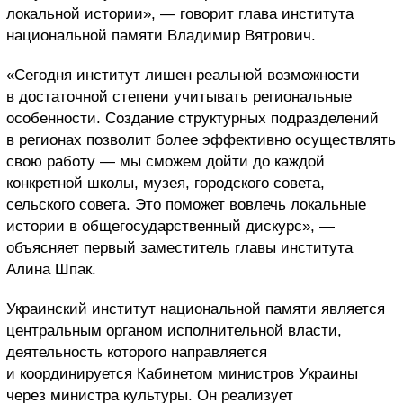
локальной истории», — говорит глава института
национальной памяти Владимир Вятрович.
«Сегодня институт лишен реальной возможности
в достаточной степени учитывать региональные
особенности. Создание структурных подразделений
в регионах позволит более эффективно осуществлять
свою работу — мы сможем дойти до каждой
конкретной школы, музея, городского совета,
сельского совета. Это поможет вовлечь локальные
истории в общегосударственный дискурс», —
объясняет первый заместитель главы института
Алина Шпак.
Украинский институт национальной памяти является
центральным органом исполнительной власти,
деятельность которого направляется
и координируется Кабинетом министров Украины
через министра культуры. Он реализует