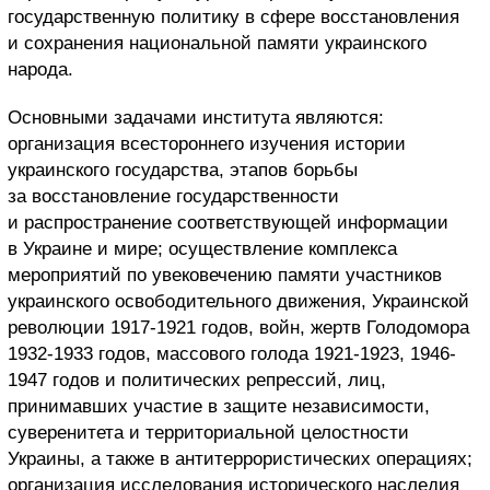
государственную политику в сфере восстановления
и сохранения национальной памяти украинского
народа.
Основными задачами института являются:
организация всестороннего изучения истории
украинского государства, этапов борьбы
за восстановление государственности
и распространение соответствующей информации
в Украине и мире; осуществление комплекса
мероприятий по увековечению памяти участников
украинского освободительного движения, Украинской
революции 1917-1921 годов, войн, жертв Голодомора
1932-1933 годов, массового голода 1921-1923, 1946-
1947 годов и политических репрессий, лиц,
принимавших участие в защите независимости,
суверенитета и территориальной целостности
Украины, а также в антитеррористических операциях;
организация исследования исторического наследия