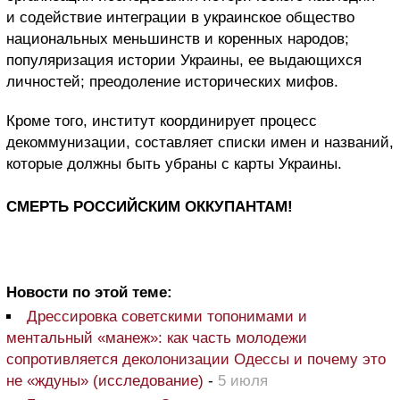
и содействие интеграции в украинское общество
национальных меньшинств и коренных народов;
популяризация истории Украины, ее выдающихся
личностей; преодоление исторических мифов.
Кроме того, институт координирует процесс
декоммунизации, составляет списки имен и названий,
которые должны быть убраны с карты Украины.
СМЕРТЬ РОССИЙСКИМ ОККУПАНТАМ!
Новости по этой теме:
Дрессировка советскими топонимами и
ментальный «манеж»: как часть молодежи
сопротивляется деколонизации Одессы и почему это
не «ждуны» (исследование)
-
5 июля