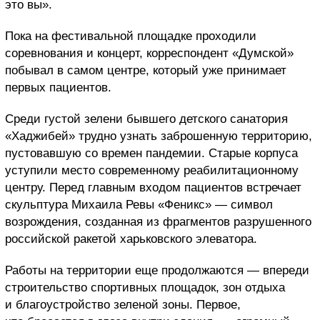
это вы».
Пока на фестивальной площадке проходили
соревнования и концерт, корреспондент «Думской»
побывал в самом центре, который уже принимает
первых пациентов.
Среди густой зелени бывшего детского санатория
«Хаджибей» трудно узнать заброшенную территорию,
пустовавшую со времен пандемии. Старые корпуса
уступили место современному реабилитационному
центру. Перед главным входом пациентов встречает
скульптура Михаила Ревы «Феникс» — символ
возрождения, созданная из фрагментов разрушенного
российской ракетой харьковского элеватора.
Работы на территории еще продолжаются — впереди
строительство спортивных площадок, зон отдыха
и благоустройство зеленой зоны. Первое,