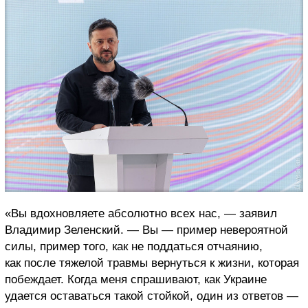
«Вы вдохновляете абсолютно всех нас, — заявил
Владимир Зеленский. — Вы — пример невероятной
силы, пример того, как не поддаться отчаянию,
как после тяжелой травмы вернуться к жизни, которая
побеждает. Когда меня спрашивают, как Украине
удается оставаться такой стойкой, один из ответов —