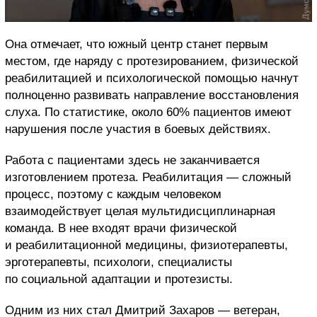
Она отмечает, что южный центр станет первым
местом, где наряду с протезированием, физической
реабилитацией и психологической помощью начнут
полноценно развивать направление восстановления
слуха. По статистике, около 60% пациентов имеют
нарушения после участия в боевых действиях.
Работа с пациентами здесь не заканчивается
изготовлением протеза. Реабилитация — сложный
процесс, поэтому с каждым человеком
взаимодействует целая мультидисциплинарная
команда. В нее входят врачи физической
и реабилитационной медицины, физиотерапевты,
эрготерапевты, психологи, специалисты
по социальной адаптации и протезисты.
Одним из них стал Дмитрий Захаров — ветеран,