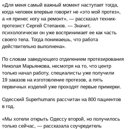
«Для меня самый важный момент наступает тогда,
когда человек впервые говорит не «это мой протез»,
а «я принес ногу на ремонт», — рассказал техник-
протезист Сергей Степанов. — Значит,
психологически он уже воспринимает ее как часть
своего тела. Тогда понимаешь, что работа
действительно выполнена».
По словам заведующего отделением протезирования
Николая Марьянкова, несмотря на то, что центр
только начал работу, специалисты уже получили
19 заказов на изготовление протезов, а пять
первичных изделий уже проходят первые примерки.
Одесский Superhumans рассчитан на 800 пациентов
в год.
«Мы хотели открыть Одессу второй, но получилось
только сейчас, — рассказала соучредитель