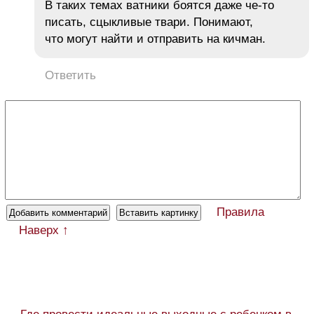
В таких темах ватники боятся даже че-то
писать, сцыкливые твари. Понимают,
что могут найти и отправить на кичман.
Ответить
Правила
Наверх ↑