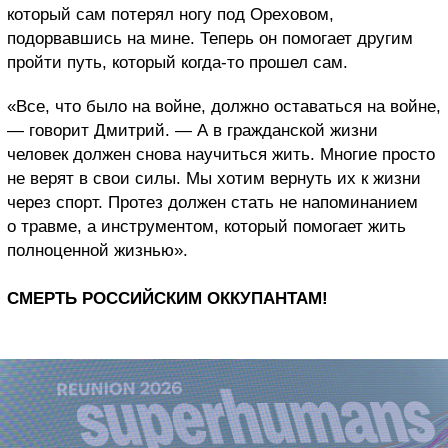
который сам потерял ногу под Ореховом,
подорвавшись на мине. Теперь он помогает другим
пройти путь, который когда-то прошел сам.
«Все, что было на войне, должно оставаться на войне,
— говорит Дмитрий. — А в гражданской жизни
человек должен снова научиться жить. Многие просто
не верят в свои силы. Мы хотим вернуть их к жизни
через спорт. Протез должен стать не напоминанием
о травме, а инструментом, который помогает жить
полноценной жизнью».
СМЕРТЬ РОССИЙСКИМ ОККУПАНТАМ!