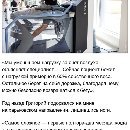
«Мы уменьшаем нагрузку за счет воздуха, —
объясняет специалист. — Сейчас пациент бежит
с нагрузкой примерно в 60% собственного веса.
Остальное берет на себя дорожка, благодаря чему
можно безопасно возвращаться к бегу».
Год назад Григорий подорвался на мине
на харьковском направлении, лишившись ноги.
«Самое сложное — первые полтора-два месяца, когда
ты из лежачего состояния только начинаешь