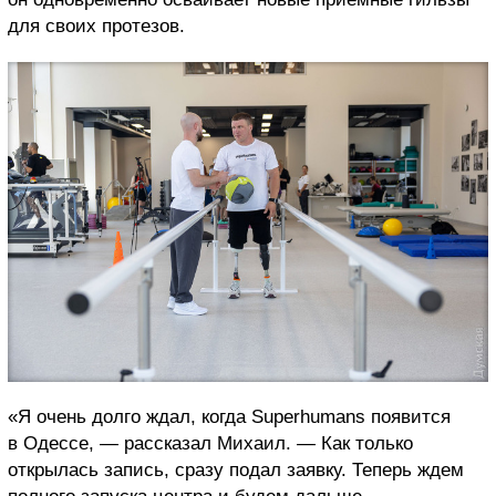
для своих протезов.
«Я очень долго ждал, когда Superhumans появится
в Одессе, — рассказал Михаил. — Как только
открылась запись, сразу подал заявку. Теперь ждем