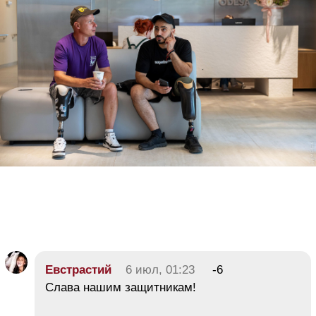
Евстрастий
6 июл, 01:23
-6
Слава нашим защитникам!