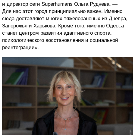
и директор сети Superhumans Ольга Руднева. —
Для нас этот город принципиально важен. Именно
сюда доставляют многих тяжелораненых из Днепра,
Запорожья и Харькова. Кроме того, именно Одесса
станет центром развития адаптивного спорта,
психологического восстановления и социальной
реинтеграции».