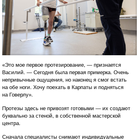
«Это мое первое протезирование, — признается
Василий. — Сегодня была первая примерка. Очень
непривычные ощущения, но наконец я смог встать
на обе ноги. Хочу поехать в Карпаты и подняться
на Говерлу».
Протезы здесь не привозят готовыми — их создают
буквально за стеной, в собственной мастерской
центра.
Сначала специалисты снимают индивидуальные