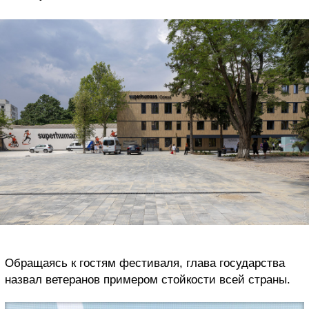
Обращаясь к гостям фестиваля, глава государства
назвал ветеранов примером стойкости всей страны.