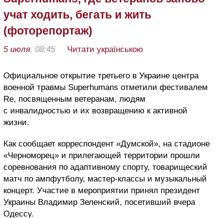
учат ходить, бегать и жить
(фоторепортаж)
5 июля
, 08:45
Читати українською
Официальное открытие третьего в Украине центра
военной травмы Superhumans отметили фестивалем
Re, посвященным ветеранам, людям
с инвалидностью и их возвращению к активной
жизни.
Как сообщает корреспондент «Думской», на стадионе
«Черноморец» и прилегающей территории прошли
соревнования по адаптивному спорту, товарищеский
матч по ампфутболу, мастер-классы и музыкальный
концерт. Участие в мероприятии принял президент
Украины Владимир Зеленский, посетивший вчера
Одессу.