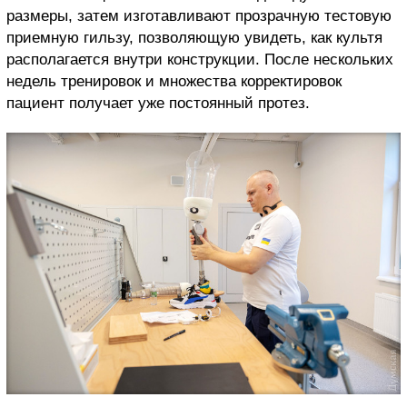
размеры, затем изготавливают прозрачную тестовую
приемную гильзу, позволяющую увидеть, как культя
располагается внутри конструкции. После нескольких
недель тренировок и множества корректировок
пациент получает уже постоянный протез.