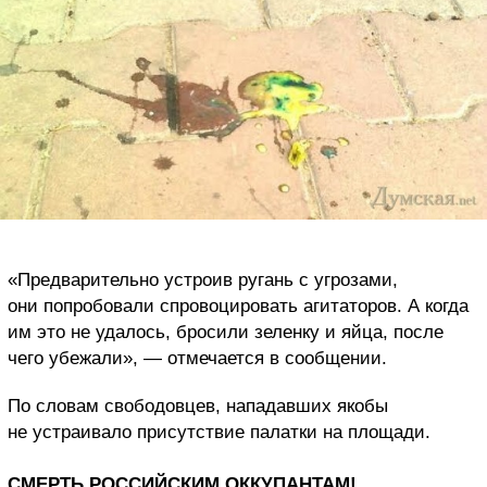
«Предварительно устроив ругань с угрозами,
они попробовали спровоцировать агитаторов. А когда
им это не удалось, бросили зеленку и яйца, после
чего убежали», — отмечается в сообщении.
По словам свободовцев, нападавших якобы
не устраивало присутствие палатки на площади.
СМЕРТЬ РОССИЙСКИМ ОККУПАНТАМ!