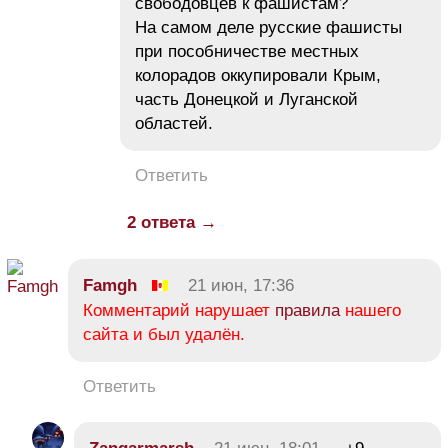
свободовцев к фашистам?
На самом деле русские фашисты
при пособничестве местных
колорадов оккупировали Крым,
часть Донецкой и Луганской
областей.
Ответить
2 ответа →
Famgh
21 июн, 17:36
Комментарий нарушает
правила
нашего
сайта и был удалён.
Ответить