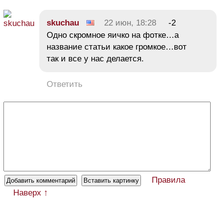
skuchau
22 июн, 18:28
-2
Одно скромное яичко на фотке…а
название статьи какое громкое…вот
так и все у нас делается.
Ответить
Правила
Наверх ↑