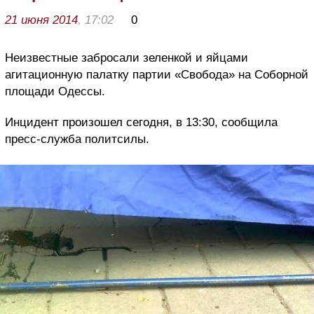
21 июня 2014
, 17:02
0
Неизвестные забросали зеленкой и яйцами
агитационную палатку партии «Свобода» на Соборной
площади Одессы.
Инцидент произошел сегодня, в 13:30, сообщила
пресс-служба политсилы.