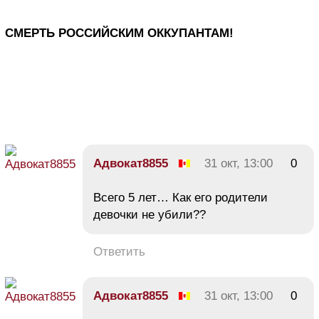
СМЕРТЬ РОССИЙСКИМ ОККУПАНТАМ!
Адвокат8855
31 окт, 13:00
0
Всего 5 лет… Как его родители
девочки не убили??
Ответить
Адвокат8855
31 окт, 13:00
0