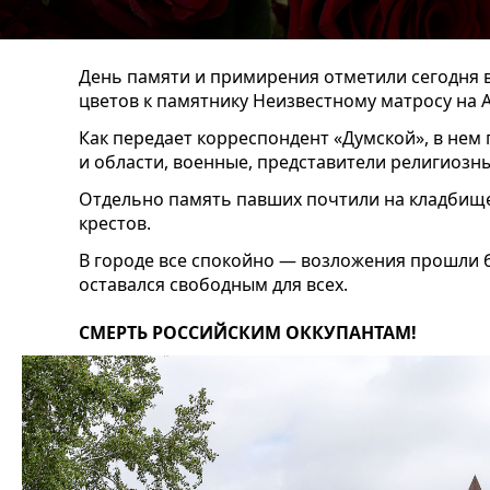
День памяти и примирения отметили сегодня
цветов к памятнику Неизвестному матросу на 
Как передает корреспондент «Думской», в нем
и области, военные, представители религиозн
Отдельно память павших почтили на кладбище,
крестов.
В городе все спокойно — возложения прошли 
оставался свободным для всех.
СМЕРТЬ РОССИЙСКИМ ОККУПАНТАМ!