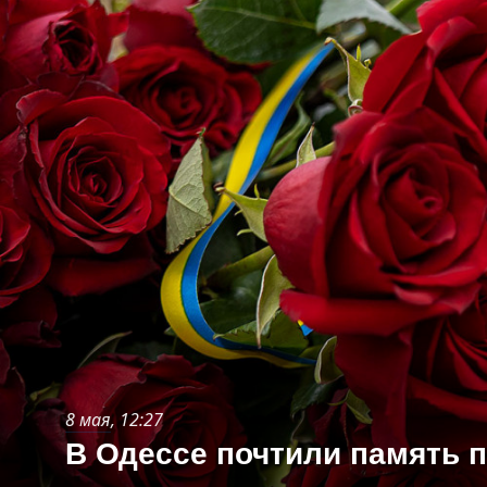
8 мая
, 12:27
В Одессе почтили память 