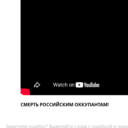
СМЕРТЬ РОССИЙСКИМ ОККУПАНТАМ!
Заметили ошибку? Выделяйте слова с ошибкой и нажи