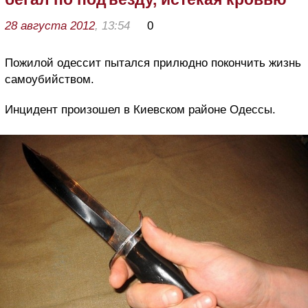
28 августа 2012
, 13:54
0
Пожилой одессит пытался прилюдно покончить жизнь
самоубийством.
Инцидент произошел в Киевском районе Одессы.