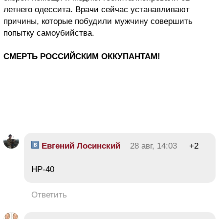
летнего одессита. Врачи сейчас устанавливают
причины, которые побудили мужчину совершить
попытку самоубийства.
СМЕРТЬ РОССИЙСКИМ ОККУПАНТАМ!
Евгений Лосинский
28 авг, 14:03
+2
НР-40
Ответить