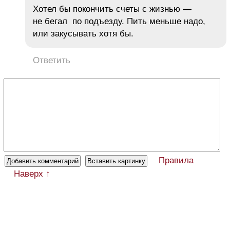
Хотел бы покончить счеты с жизнью —
не бегал по подъезду. Пить меньше надо,
или закусывать хотя бы.
Ответить
Правила
Наверх ↑