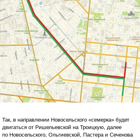
Так, в направлении Новосельского «семерка» будет
двигаться от Ришельевской на Троицкую, далее
по Новосельского, Ольгиевской, Пастера и Сеченова