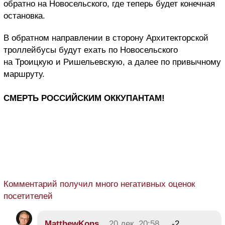
обратно на Новосельского, где теперь будет конечная
остановка.
В обратном направлении в сторону Архитекторской
троллейбусы будут ехать по Новосельского
на Троицкую и Ришельевскую, а далее по привычному
маршруту.
СМЕРТЬ РОССИЙСКИМ ОККУПАНТАМ!
Комментарий получил много негативных оценок
посетителей
MatthewKons
20 дек, 20:58
-2