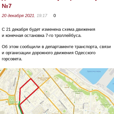
№7
20 декабря 2021
, 19:17
0
С 21 декабря будет изменена схема движения
и конечная остановка 7-го троллейбуса.
Об этом сообщили в департаменте транспорта, связи
и организации дорожного движения Одесского
горсовета.