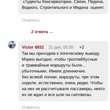
студенты Консерватории, Связи, Педина,
Водного, Строительного и Медина оценят.
Ответить
2 ответа →
Victor 6932
21 дек, 05:50
+2
Так мы приходим к логическому выводу.
Мэрии выгодно, чтобы троллейбусные
и трамвайные маршруты были…
убыточными. Имели длиннючие,
без всякой логики, маршруты, при этом
ходили, естественно, очень редко. Чтобы
на них не рассчитывали пассажиры, никто
их не ждал и все шли на скотовозы.
Ответить