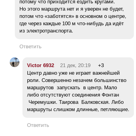
потому что приходится ездить кругами.
Но этого маршрута нет и я уверен не будет,
потом что «заботятся» в основном о центре,
где через каждые 100 м что-нибудь да идёт
из электротранспорта.
Ответить
Victor 6932
21 дек, 20:19
+3
Центр давно уже не играет важнейшей
роли. Совершенно незачем большинство
маршрутов запускать в центр. Мало
либо отсутствуют соединения Фонтан
Черемушки. Таирова Балковская. Либо
маршруты слишком длинные, петляющие.
Ответить