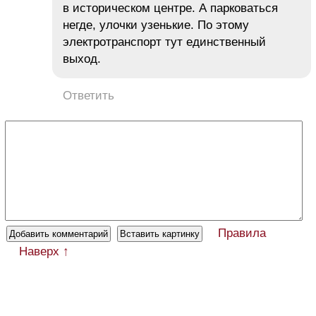
в историческом центре. А парковаться
негде, улочки узенькие. По этому
электротранспорт тут единственный
выход.
Ответить
Правила
Наверх ↑