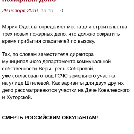
29 ноября 2016
, 13:10
0
Мэрия Одессы определяет места для строительства
трех новых пожарных депо, что должно сократить
время прибытия спасателей по вызову.
Так, по словам заместителя директора
муниципального департамента коммунальной
собственности Веры Гресь-Соборовой,
уже согласован отвод ГСЧС земельного участка
на улице Штилевой. Как варианты для двух других
депо рассматриваются участки на Даче Ковалевского
и Хуторской.
СМЕРТЬ РОССИЙСКИМ ОККУПАНТАМ!