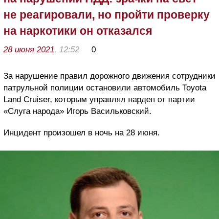
не реагировали, но пройти проверку
на наркотики он отказался
28 июня 2021
, 12:52
0
За нарушение правил дорожного движения сотрудники
патрульной полиции остановили автомобиль Toyota
Land Cruiser, которым управлял нардеп от партии
«Слуга народа» Игорь Васильковский.
Инцидент произошел в ночь на 28 июня.