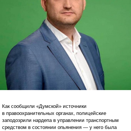
Как сообщили «Думской» источники
в правоохранительных органах, полицейские
заподозрили нардепа в управлении транспортным
средством в состоянии опьянения — у него была