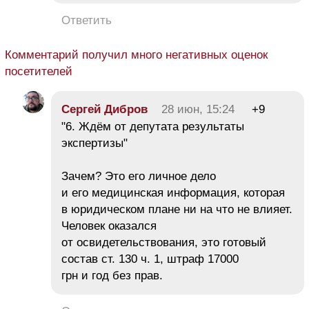
Ответить
Комментарий получил много негативных оценок
посетителей
Сергей Дибров
28 июн, 15:24
+9
"6. Ждём от депутата результаты
экспертизы"
Зачем? Это его личное дело
и его медицинская информация, которая
в юридическом плане ни на что не влияет.
Человек оказался
от освидетельствования, это готовый
состав ст. 130 ч. 1, штраф 17000
грн и год без прав.