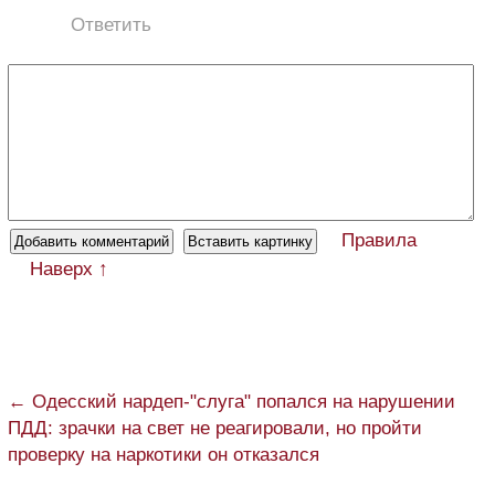
Ответить
Правила
Наверх ↑
← Одесский нардеп-"слуга" попался на нарушении
ПДД: зрачки на свет не реагировали, но пройти
проверку на наркотики он отказался