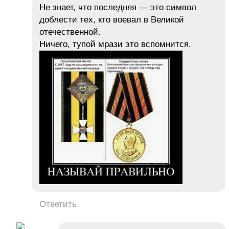
Не знает, что последняя — это символ
доблести тех, кто воевал в Великой
отечественной.
Ничего, тупой мрази это вспомнится.
Ответить