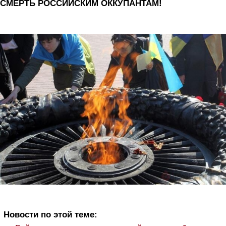
СМЕРТЬ РОССИЙСКИМ ОККУПАНТАМ!
Новости по этой теме: