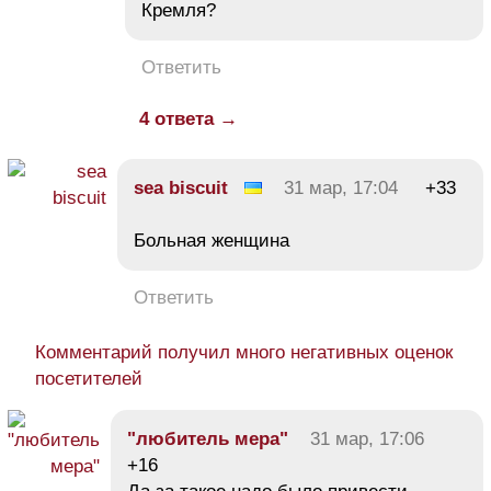
Кремля?
Ответить
4 ответа →
sea biscuit
31 мар, 17:04
+33
Больная женщина
Ответить
Комментарий получил много негативных оценок
посетителей
"любитель мера"
31 мар, 17:06
+16