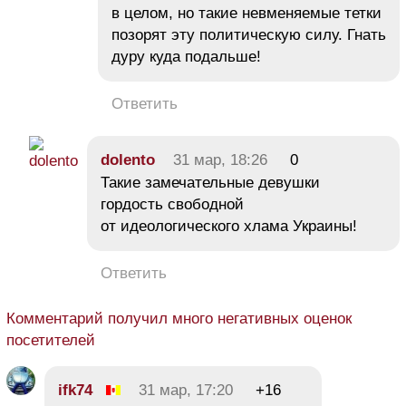
в целом, но такие невменяемые тетки
позорят эту политическую силу. Гнать
дуру куда подальше!
Ответить
dolento
31 мар, 18:26
0
Такие замечательные девушки
гордость свободной
от идеологического хлама Украины!
Ответить
Комментарий получил много негативных оценок
посетителей
ifk74
31 мар, 17:20
+16