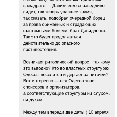
в квадрате — Давидченко справедливо
сидит, так теперь упавшее знамя,
так сказать, подобрал очередной борец
за права обиженных и страдающих
фантомными болями, брат Давидченко.
Так это будет продолжаться
действительно до опасного
противостояния.
Возникает риторический вопрос : так кому
это выгодно? Кто во властных структурах
Одессы веселится и дергает за ниточки?
Вот интересно — вся Одесса знает
спонсоров и организаторов,
а соответствующие структуры ни слухом,
ни духом.
Между тем впереди две даты ( 10 апреля