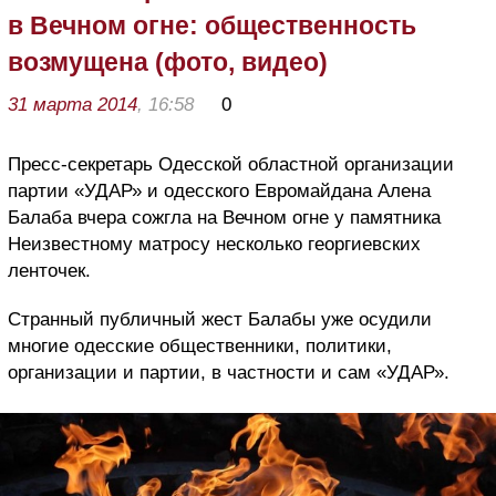
в Вечном огне: общественность
возмущена (фото, видео)
31 марта 2014
, 16:58
0
Пресс-секретарь Одесской областной организации
партии «УДАР» и одесского Евромайдана Алена
Балаба вчера сожгла на Вечном огне у памятника
Неизвестному матросу несколько георгиевских
ленточек.
Странный публичный жест Балабы уже осудили
многие одесские общественники, политики,
организации и партии, в частности и сам «УДАР».