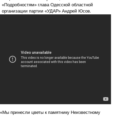
«Подробностям» глава Одесской областной
организации партии «УДАР» Андрей Юсов.
«Мы принесли цветы к памятнику Неизвестному