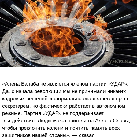
«Алена Балаба не является членом партии «УДАР».
Да, с начала революции мы не принимали никаких
кадровых решений и формально она является пресс-
секретарем, но фактически работает в автономном
режиме. Партия «УДАР» не поддерживает
эти действия. Люди вчера пришли на Аллею Славы,
чтобы преклонить колени и почтить память всех
защитников нашей страны», — сказал