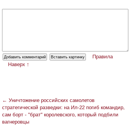
Правила
Наверх ↑
← Уничтожение российских самолетов
стратегической разведки: на Ил-22 погиб командир,
сам борт - "брат" королевского, который подбили
вагнеровцы