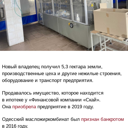
Новый владелец получил 5,3 гектара земли,
производственные цеха и другие нежилые строения,
оборудование и транспорт предприятия.
Продавалось имущество, которое находится
в ипотеке у «Финансовой компании «Скай».
Она
приобрела
предприятие в 2019 году.
Одесский масложиркомбинат был
признан банкротом
в 2016 году.