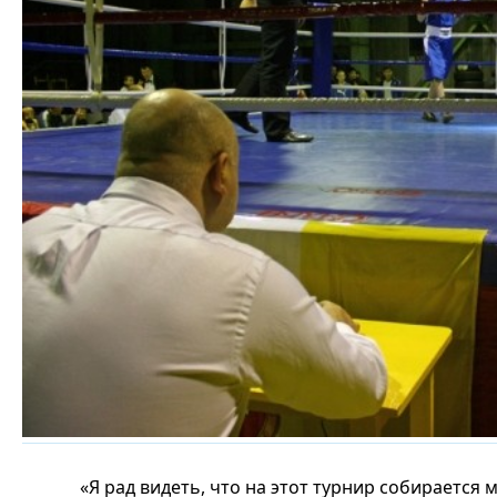
«Я рад видеть, что на этот турнир собирается